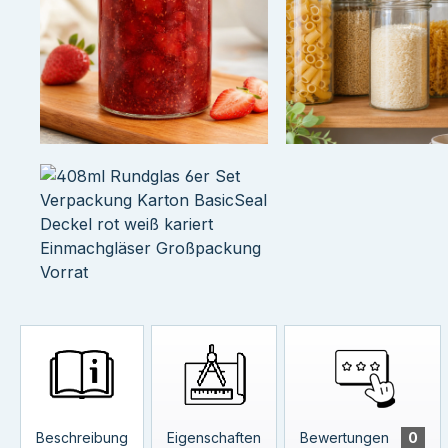
Beschreibung
Eigenschaften
Bewertungen
0