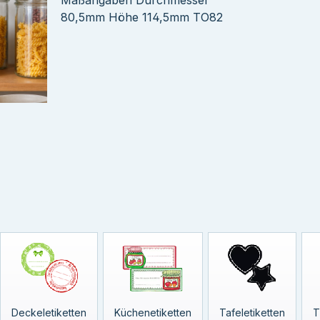
Deckeletiketten
Küchenetiketten
Tafeletiketten
T