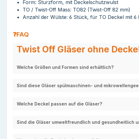
Form: Sturzform, mit Deckelschutzwulst
TO / Twist-Off Mass: TO82 (Twist-Off 82 mm)
Anzahl der Wülste: 6 Stück, für TO Deckel mit 
❓FAQ
Twist Off Gläser ohne Deckel
Welche Größen und Formen sind erhältlich?
Sind diese Gläser spülmaschinen- und mikrowellengee
Welche Deckel passen auf die Gläser?
Sind die Gläser umweltfreundlich und gesundheitlich 