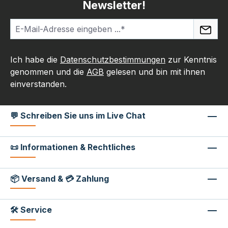
Newsletter!
Ich habe die
Datenschutzbestimmungen
zur Kenntnis
genommen und die
AGB
gelesen und bin mit ihnen
einverstanden.
💬 Schreiben Sie uns im Live Chat
📜 Informationen & Rechtliches
📦 Versand & 💳 Zahlung
🛠 Service