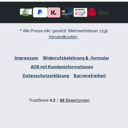
* Alle Preise inkl. gesetzl. Mehrwertsteuer zzgl.
Versandkosten
Impressum
Widerrufsbelehrung & -formular
AGB mit Kundeninformationen
Datenschutzerklärung
Barrierefreiheit