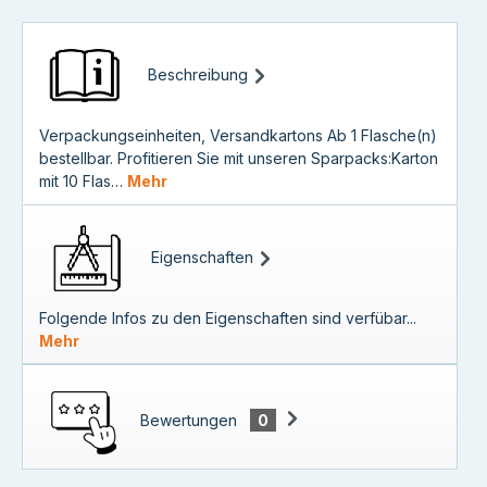
Beschreibung
Verpackungseinheiten, Versandkartons Ab 1 Flasche(n)
bestellbar. Profitieren Sie mit unseren Sparpacks:Karton
mit 10 Flas…
Mehr
Eigenschaften
Folgende Infos zu den Eigenschaften sind verfübar...
Mehr
Bewertungen
0