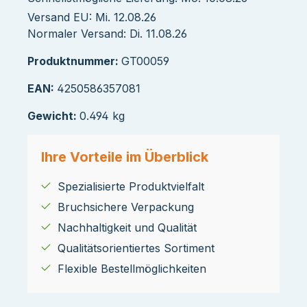
Versand EU: Mi. 12.08.26
Normaler Versand: Di. 11.08.26
Produktnummer:
GT00059
EAN:
4250586357081
Gewicht:
0.494 kg
Ihre Vorteile im Überblick
Spezialisierte Produktvielfalt
Bruchsichere Verpackung
Nachhaltigkeit und Qualität
Qualitätsorientiertes Sortiment
Flexible Bestellmöglichkeiten