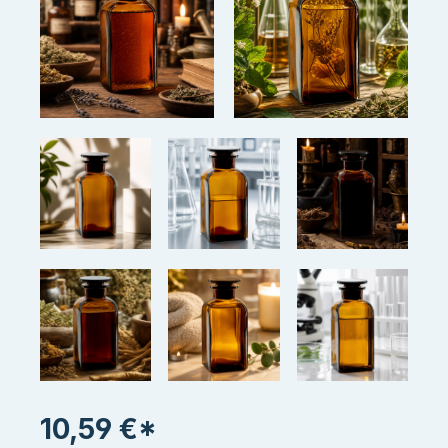
10,59 €*