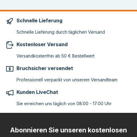
Schnelle Lieferung
Schnelle Lieferung durch täglichen Versand
Kostenloser Versand
Versandkostenfrei ab 50 € Bestellwert
Bruchsicher versendet
Professionell verpackt von unserem Versandteam
Kunden LiveChat
Sie erreichen uns täglich von 08:00 - 17:00 Uhr
Abonnieren Sie unseren kostenlosen