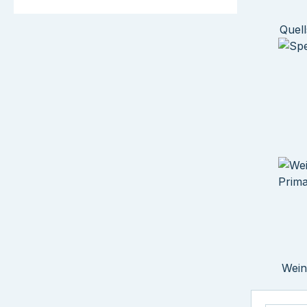
Quell
Wein