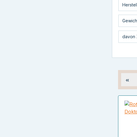
Herstel
Gewich
davon