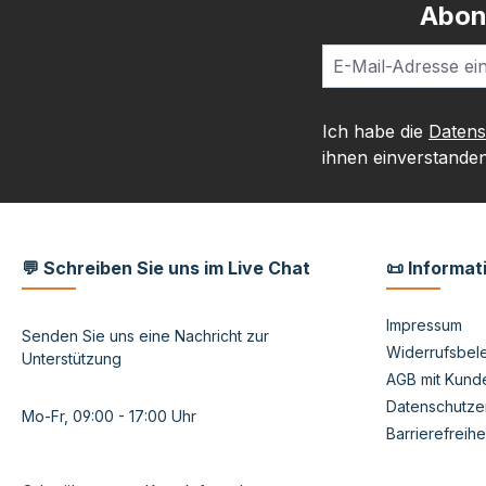
Abon
Ich habe die
Daten
ihnen einverstanden
💬 Schreiben Sie uns im Live Chat
📜 Informat
Impressum
Senden Sie uns eine Nachricht zur
Widerrufsbele
Unterstützung
AGB mit Kund
Datenschutze
Mo-Fr, 09:00 - 17:00 Uhr
Barrierefreihe