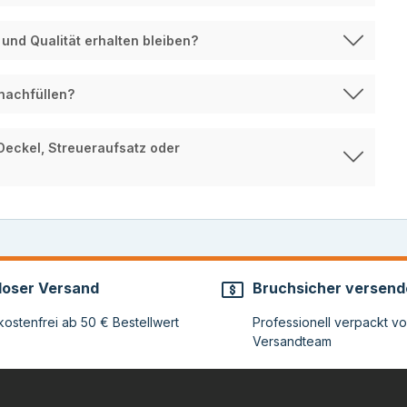
 und Qualität erhalten bleiben?
nachfüllen?
Deckel, Streueraufsatz oder
loser Versand
Bruchsicher versend
ostenfrei ab 50 € Bestellwert
Professionell verpackt v
Versandteam