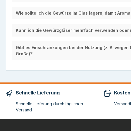
Wie sollte ich die Gewürze im Glas lagern, damit Aroma
Kann ich die Gewürzgläser mehrfach verwenden oder 
Gibt es Einschränkungen bei der Nutzung (z. B. wegen 
Größe)?
Schnelle Lieferung
Kosten
Schnelle Lieferung durch täglichen
Versandk
Versand