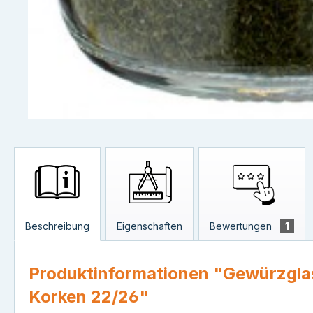
Beschreibung
Eigenschaften
Bewertungen
1
Produktinformationen "Gewürzglas 
Korken 22/26"