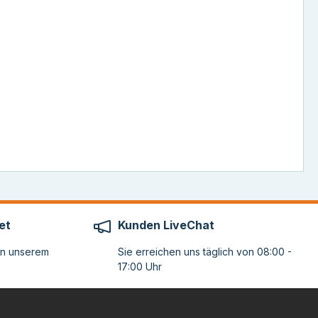
et
Kunden LiveChat
on unserem
Sie erreichen uns täglich von 08:00 -
17:00 Uhr