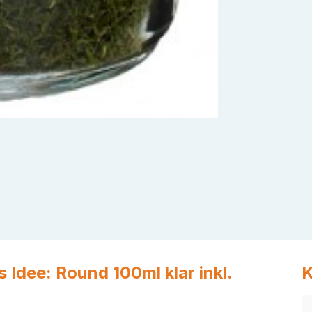
Idee: Round 100ml klar inkl.
K