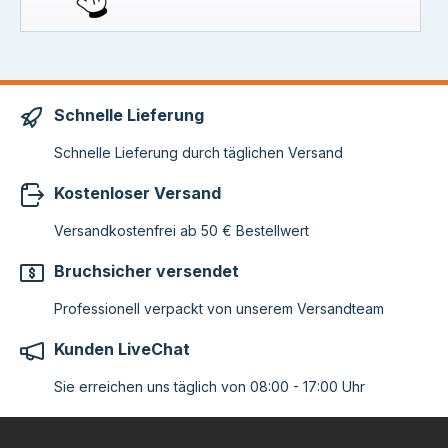
Schnelle Lieferung
Schnelle Lieferung durch täglichen Versand
Kostenloser Versand
Versandkostenfrei ab 50 € Bestellwert
Bruchsicher versendet
Professionell verpackt von unserem Versandteam
Kunden LiveChat
Sie erreichen uns täglich von 08:00 - 17:00 Uhr