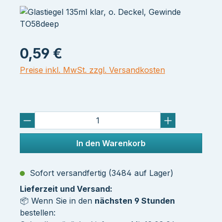
0,59 €
Preise inkl. MwSt. zzgl. Versandkosten
In den Warenkorb
Sofort versandfertig (3484 auf Lager)
Lieferzeit und Versand:
📦 Wenn Sie in den
nächsten 9 Stunden
bestellen: