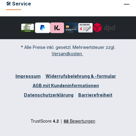
🛠 Service
* Alle Preise inkl. gesetzl. Mehrwertsteuer zzgl.
Versandkosten
Impressum
Widerrufsbelehrung & -formular
AGB mit Kundeninformationen
Datenschutzerklärung
Barrierefreiheit