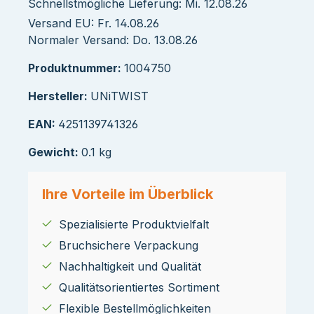
Schnellstmögliche Lieferung: Mi. 12.08.26
Versand EU: Fr. 14.08.26
Normaler Versand: Do. 13.08.26
Produktnummer:
1004750
Hersteller:
UNiTWIST
EAN:
4251139741326
Gewicht:
0.1 kg
Ihre Vorteile im Überblick
Spezialisierte Produktvielfalt
Bruchsichere Verpackung
Nachhaltigkeit und Qualität
Qualitätsorientiertes Sortiment
Flexible Bestellmöglichkeiten