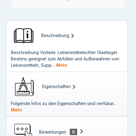
Beschreibung
Beschreibung Vorteile: Lebensmittelechter Glastiegel.
Bestens geeignet zum Abfüllen und Aufbewahren von
Lebensmitteln, Supp…
Mehr
Eigenschaften
Folgende Infos zu den Eigenschaften sind verfübar...
Mehr
Bewertungen
0