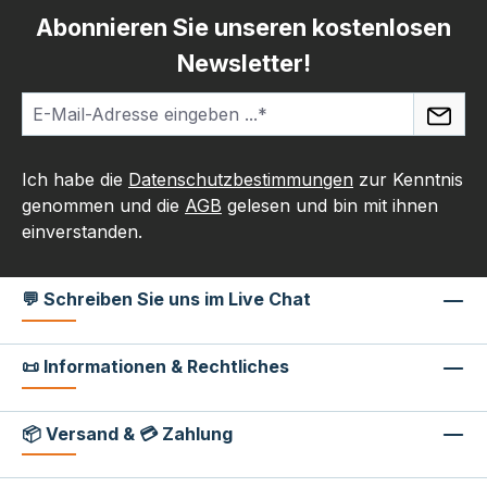
Abonnieren Sie unseren kostenlosen
Newsletter!
Ich habe die
Datenschutzbestimmungen
zur Kenntnis
genommen und die
AGB
gelesen und bin mit ihnen
einverstanden.
💬 Schreiben Sie uns im Live Chat
📜 Informationen & Rechtliches
📦 Versand & 💳 Zahlung