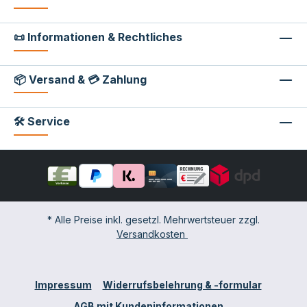
📜 Informationen & Rechtliches
📦 Versand & 💳 Zahlung
🛠 Service
* Alle Preise inkl. gesetzl. Mehrwertsteuer zzgl.
Versandkosten
Impressum
Widerrufsbelehrung & -formular
AGB mit Kundeninformationen