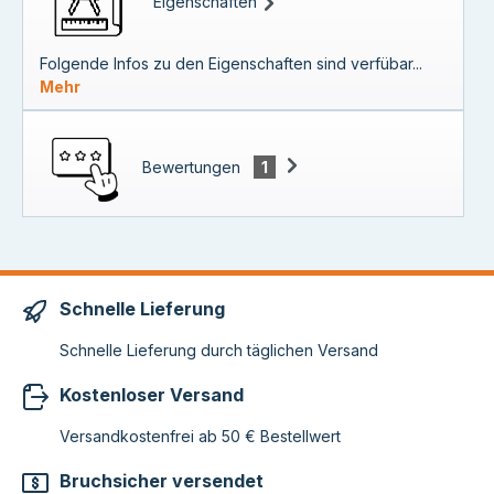
Eigenschaften
Folgende Infos zu den Eigenschaften sind verfübar...
Mehr
Bewertungen
1
Schnelle Lieferung
Schnelle Lieferung durch täglichen Versand
Kostenloser Versand
Versandkostenfrei ab 50 € Bestellwert
Bruchsicher versendet