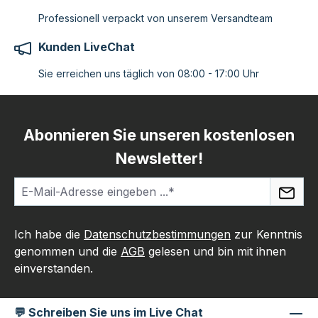
Professionell verpackt von unserem Versandteam
Kunden LiveChat
Sie erreichen uns täglich von 08:00 - 17:00 Uhr
Abonnieren Sie unseren kostenlosen
Newsletter!
Ich habe die
Datenschutzbestimmungen
zur Kenntnis
genommen und die
AGB
gelesen und bin mit ihnen
einverstanden.
💬 Schreiben Sie uns im Live Chat