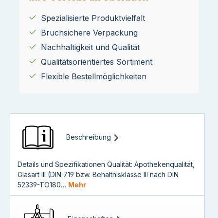
Spezialisierte Produktvielfalt
Bruchsichere Verpackung
Nachhaltigkeit und Qualität
Qualitätsorientiertes Sortiment
Flexible Bestellmöglichkeiten
Beschreibung
Details und Spezifikationen Qualität: Apothekenqualität,
Glasart III (DIN 719 bzw. Behältnisklasse III nach DIN
52339-TO180…
Mehr