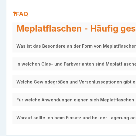
❓FAQ
Meplatflaschen - Häufig ges
Was ist das Besondere an der Form von Meplatflasche
In welchen Glas- und Farbvarianten sind Meplatflasch
Welche Gewindegrößen und Verschlussoptionen gibt e
Für welche Anwendungen eignen sich Meplatflaschen
Worauf sollte ich beim Einsatz und bei der Lagerung a