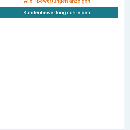
Alle 1 Bewertungen anzeigen
Kundenbewertung schreiben