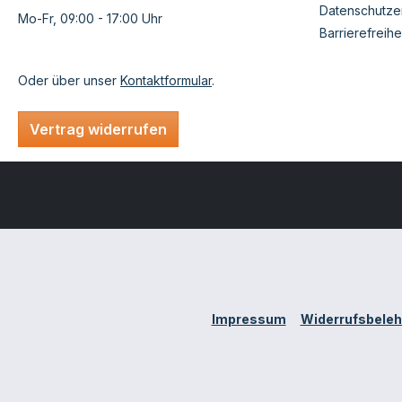
Datenschutze
Mo-Fr, 09:00 - 17:00 Uhr
Barrierefreihe
Oder über unser
Kontaktformular
.
Vertrag widerrufen
Impressum
Widerrufsbeleh