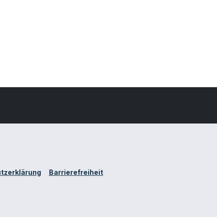
tzerklärung
Barrierefreiheit