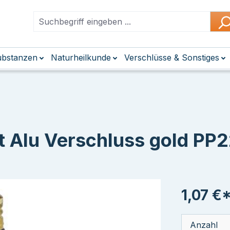
Substanzen
Naturheilkunde
Verschlüsse & Sonstiges
t Alu Verschluss gold PP
1,07 €
Anzahl