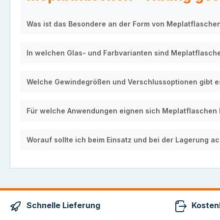
Was ist das Besondere an der Form von Meplatflasche
In welchen Glas- und Farbvarianten sind Meplatflasch
Welche Gewindegrößen und Verschlussoptionen gibt e
Für welche Anwendungen eignen sich Meplatflaschen
Worauf sollte ich beim Einsatz und bei der Lagerung a
Schnelle Lieferung
Kosten