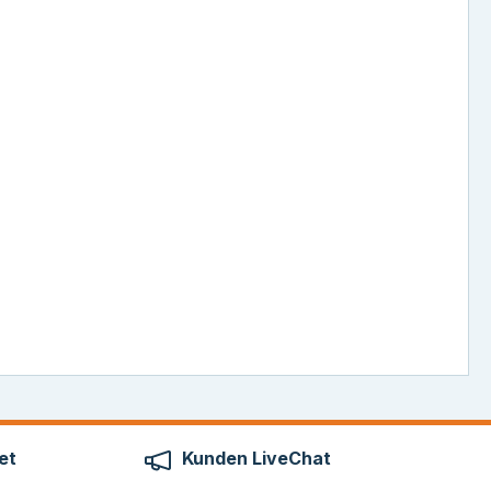
et
Kunden LiveChat