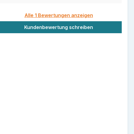
Alle 1 Bewertungen anzeigen
Kundenbewertung schreiben