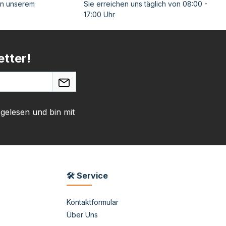
on unserem
Sie erreichen uns täglich von 08:00 -
17:00 Uhr
tter!
gelesen und bin mit
🛠 Service
Kontaktformular
Über Uns