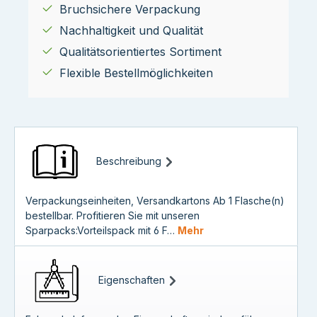
Bruchsichere Verpackung
Nachhaltigkeit und Qualität
Qualitätsorientiertes Sortiment
Flexible Bestellmöglichkeiten
Beschreibung
Verpackungseinheiten, Versandkartons Ab 1 Flasche(n)
bestellbar. Profitieren Sie mit unseren
Sparpacks:Vorteilspack mit 6 F…
Mehr
Eigenschaften