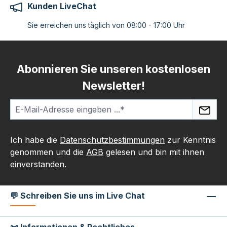
Kunden LiveChat
Sie erreichen uns täglich von 08:00 - 17:00 Uhr
Abonnieren Sie unseren kostenlosen
Newsletter!
Ich habe die
Datenschutzbestimmungen
zur Kenntnis
genommen und die
AGB
gelesen und bin mit ihnen
einverstanden.
💬 Schreiben Sie uns im Live Chat