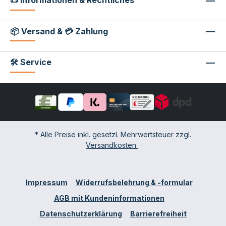
📜 Informationen & Rechtliches
📦 Versand & 💳 Zahlung
🛠 Service
* Alle Preise inkl. gesetzl. Mehrwertsteuer zzgl.
Versandkosten
Impressum
Widerrufsbelehrung & -formular
AGB mit Kundeninformationen
Datenschutzerklärung
Barrierefreiheit