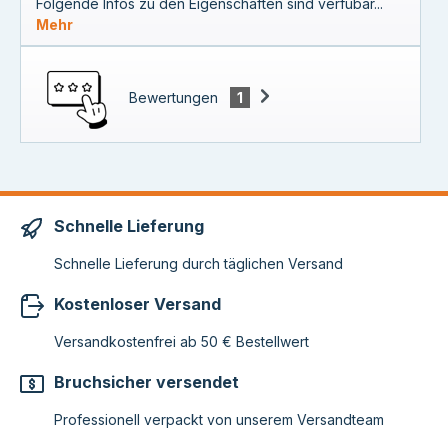
Folgende Infos zu den Eigenschaften sind verfübar...
Mehr
Bewertungen
1
Schnelle Lieferung
Schnelle Lieferung durch täglichen Versand
Kostenloser Versand
Versandkostenfrei ab 50 € Bestellwert
Bruchsicher versendet
Professionell verpackt von unserem Versandteam