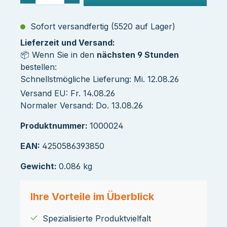
Sofort versandfertig (5520 auf Lager)
Lieferzeit und Versand:
📦 Wenn Sie in den
nächsten 9 Stunden
bestellen:
Schnellstmögliche Lieferung: Mi. 12.08.26
Versand EU: Fr. 14.08.26
Normaler Versand: Do. 13.08.26
Produktnummer:
1000024
EAN:
4250586393850
Gewicht:
0.086 kg
Ihre Vorteile im Überblick
Spezialisierte Produktvielfalt