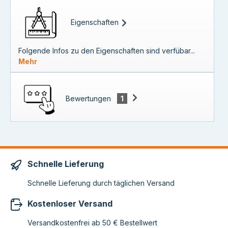
Eigenschaften
Folgende Infos zu den Eigenschaften sind verfübar...
Mehr
Bewertungen
1
Schnelle Lieferung
Schnelle Lieferung durch täglichen Versand
Kostenloser Versand
Versandkostenfrei ab 50 € Bestellwert