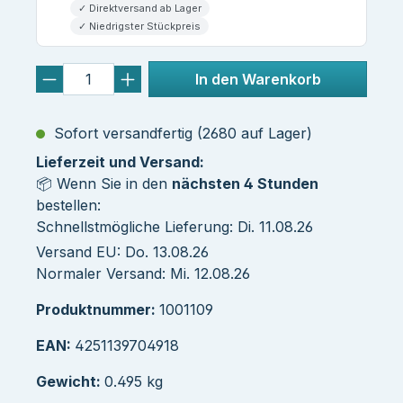
✓ Direktversand ab Lager
✓ Niedrigster Stückpreis
In den Warenkorb
Sofort versandfertig (2680 auf Lager)
Lieferzeit und Versand:
📦 Wenn Sie in den
nächsten 4 Stunden
bestellen:
Schnellstmögliche Lieferung: Di. 11.08.26
Versand EU: Do. 13.08.26
Normaler Versand: Mi. 12.08.26
Produktnummer:
1001109
EAN:
4251139704918
Gewicht:
0.495 kg