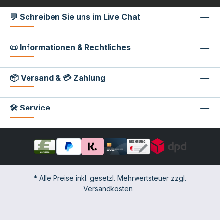
💬 Schreiben Sie uns im Live Chat
📜 Informationen & Rechtliches
📦 Versand & 💳 Zahlung
🛠 Service
* Alle Preise inkl. gesetzl. Mehrwertsteuer zzgl.
Versandkosten