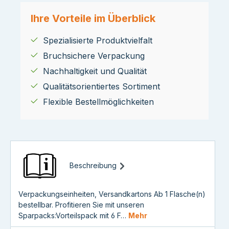
Ihre Vorteile im Überblick
Spezialisierte Produktvielfalt
Bruchsichere Verpackung
Nachhaltigkeit und Qualität
Qualitätsorientiertes Sortiment
Flexible Bestellmöglichkeiten
Beschreibung
Verpackungseinheiten, Versandkartons Ab 1 Flasche(n)
bestellbar. Profitieren Sie mit unseren
Sparpacks:Vorteilspack mit 6 F…
Mehr