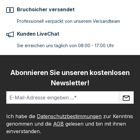
Bruchsicher versendet
Professionell verpackt von unserem Versandteam
Kunden LiveChat
Sie erreichen uns täglich von 08:00 - 17:00 Uhr
Abonnieren Sie unseren kostenlosen
Newsletter!
Ich habe die
Datenschutzbestimmungen
zur Kenntnis
genommen und die
AGB
gelesen und bin mit ihnen
einverstanden.