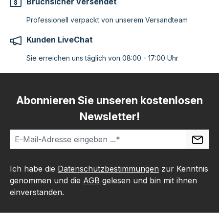
Bruchsicher versendet
Professionell verpackt von unserem Versandteam
Kunden LiveChat
Sie erreichen uns täglich von 08:00 - 17:00 Uhr
Abonnieren Sie unseren kostenlosen
Newsletter!
Ich habe die
Datenschutzbestimmungen
zur Kenntnis
genommen und die
AGB
gelesen und bin mit ihnen
einverstanden.