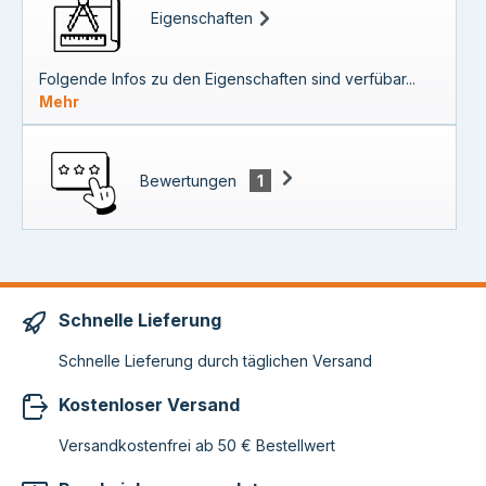
Eigenschaften
Folgende Infos zu den Eigenschaften sind verfübar...
Mehr
Bewertungen
1
Schnelle Lieferung
Schnelle Lieferung durch täglichen Versand
Kostenloser Versand
Versandkostenfrei ab 50 € Bestellwert