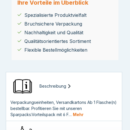
Ihre Vorteile im Überblick
Spezialisierte Produktvielfalt
Bruchsichere Verpackung
Nachhaltigkeit und Qualität
Qualitätsorientiertes Sortiment
Flexible Bestellmöglichkeiten
Beschreibung
Verpackungseinheiten, Versandkartons Ab 1 Flasche(n)
bestellbar. Profitieren Sie mit unseren
Sparpacks:Vorteilspack mit 6 F…
Mehr