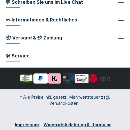
💬 Schreiben Sie uns im Live Chat
📜 Informationen & Rechtliches
📦 Versand & 💳 Zahlung
🛠 Service
* Alle Preise inkl. gesetzl. Mehrwertsteuer zzgl.
Versandkosten
Impressum
Widerrufsbelehrung & -formular