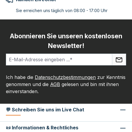
Sie erreichen uns täglich von 08:00 - 17:00 Uhr
Abonnieren Sie unseren kostenlosen
Newsletter!
Ich habe die
Datenschutzbestimmungen
zur Kenntnis
genommen und die
AGB
gelesen und bin mit ihnen
einverstanden.
💬 Schreiben Sie uns im Live Chat
📜 Informationen & Rechtliches