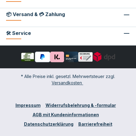
📦 Versand & 💳 Zahlung
🛠 Service
* Alle Preise inkl. gesetzl. Mehrwertsteuer zzgl.
Versandkosten
Impressum
Widerrufsbelehrung & -formular
AGB mit Kundeninformationen
Datenschutzerklärung
Barrierefreiheit