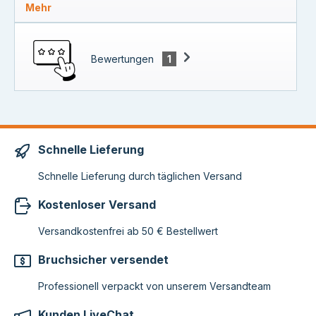
Mehr
Bewertungen
1
Schnelle Lieferung
Schnelle Lieferung durch täglichen Versand
Kostenloser Versand
Versandkostenfrei ab 50 € Bestellwert
Bruchsicher versendet
Professionell verpackt von unserem Versandteam
Kunden LiveChat