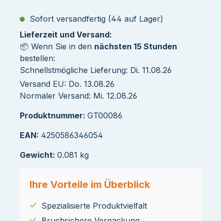
Sofort versandfertig (44 auf Lager)
Lieferzeit und Versand:
📦 Wenn Sie in den
nächsten 15 Stunden
bestellen:
Schnellstmögliche Lieferung: Di. 11.08.26
Versand EU: Do. 13.08.26
Normaler Versand: Mi. 12.08.26
Produktnummer:
GT00086
EAN:
4250586346054
Gewicht:
0.081 kg
Ihre Vorteile im Überblick
Spezialisierte Produktvielfalt
Bruchsichere Verpackung