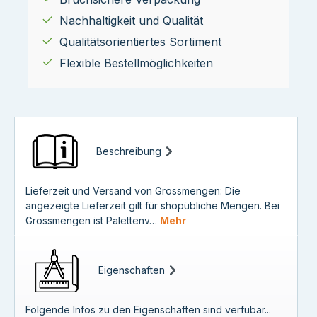
Nachhaltigkeit und Qualität
Qualitätsorientiertes Sortiment
Flexible Bestellmöglichkeiten
Beschreibung
Lieferzeit und Versand von Grossmengen: Die
angezeigte Lieferzeit gilt für shopübliche Mengen. Bei
Grossmengen ist Palettenv…
Mehr
Eigenschaften
Folgende Infos zu den Eigenschaften sind verfübar...