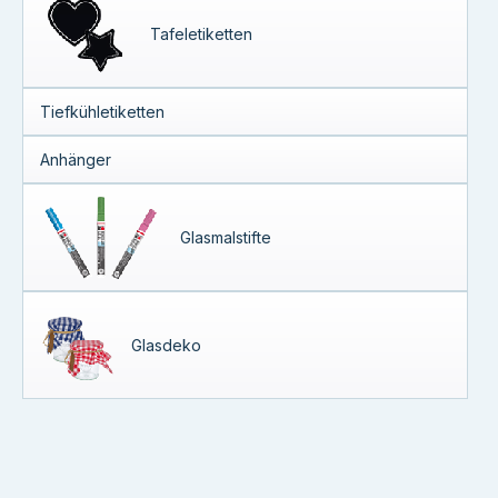
Tafeletiketten
Tiefkühletiketten
Anhänger
Glasmalstifte
Glasdeko