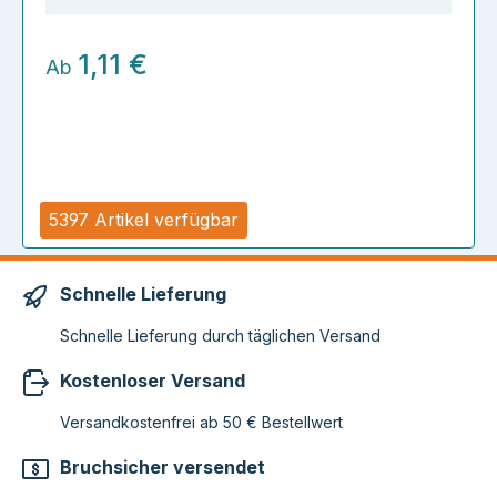
1,11 €
Ab
5397 Artikel verfügbar
Schnelle Lieferung
Schnelle Lieferung durch täglichen Versand
Kostenloser Versand
Versandkostenfrei ab 50 € Bestellwert
Bruchsicher versendet