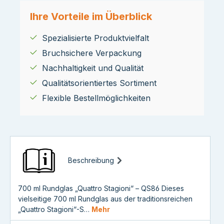
Ihre Vorteile im Überblick
Spezialisierte Produktvielfalt
Bruchsichere Verpackung
Nachhaltigkeit und Qualität
Qualitätsorientiertes Sortiment
Flexible Bestellmöglichkeiten
Beschreibung
700 ml Rundglas „Quattro Stagioni“ – QS86 Dieses
vielseitige 700 ml Rundglas aus der traditionsreichen
„Quattro Stagioni“-S…
Mehr