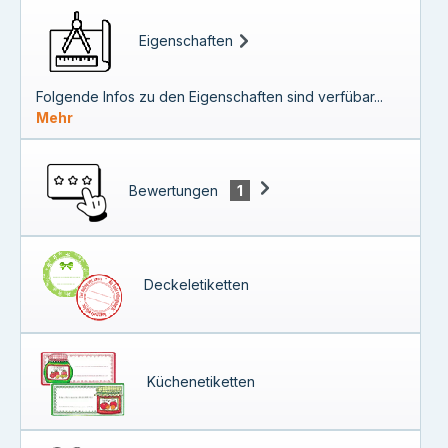
Eigenschaften
Folgende Infos zu den Eigenschaften sind verfübar...
Mehr
Bewertungen
1
Deckeletiketten
Küchenetiketten