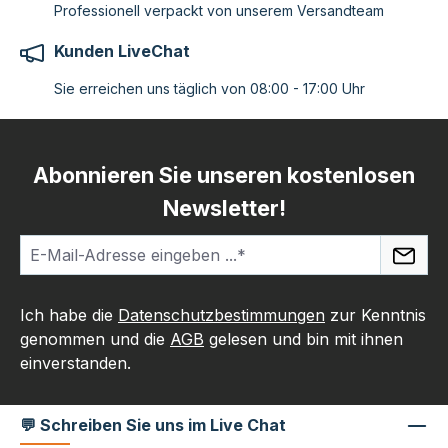
Professionell verpackt von unserem Versandteam
Kunden LiveChat
Sie erreichen uns täglich von 08:00 - 17:00 Uhr
Abonnieren Sie unseren kostenlosen
Newsletter!
Ich habe die
Datenschutzbestimmungen
zur Kenntnis
genommen und die
AGB
gelesen und bin mit ihnen
einverstanden.
💬 Schreiben Sie uns im Live Chat