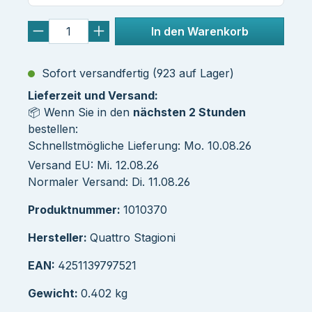
In den Warenkorb
Sofort versandfertig (923 auf Lager)
Lieferzeit und Versand:
📦 Wenn Sie in den
nächsten 2 Stunden
bestellen:
Schnellstmögliche Lieferung: Mo. 10.08.26
Versand EU: Mi. 12.08.26
Normaler Versand: Di. 11.08.26
Produktnummer:
1010370
Hersteller:
Quattro Stagioni
EAN:
4251139797521
Gewicht:
0.402 kg