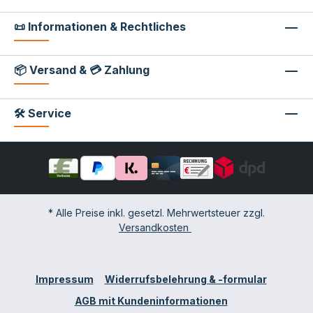
📜 Informationen & Rechtliches
📦 Versand & 💳 Zahlung
🛠 Service
* Alle Preise inkl. gesetzl. Mehrwertsteuer zzgl.
Versandkosten
Impressum
Widerrufsbelehrung & -formular
AGB mit Kundeninformationen