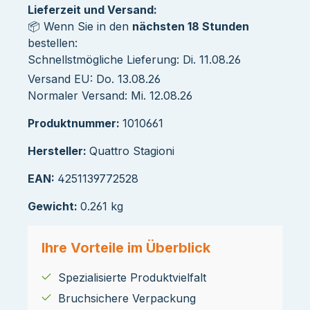
Lieferzeit und Versand:
📦 Wenn Sie in den
nächsten 18 Stunden
bestellen:
Schnellstmögliche Lieferung: Di. 11.08.26
Versand EU: Do. 13.08.26
Normaler Versand: Mi. 12.08.26
Produktnummer:
1010661
Hersteller:
Quattro Stagioni
EAN:
4251139772528
Gewicht:
0.261 kg
Ihre Vorteile im Überblick
Spezialisierte Produktvielfalt
Bruchsichere Verpackung