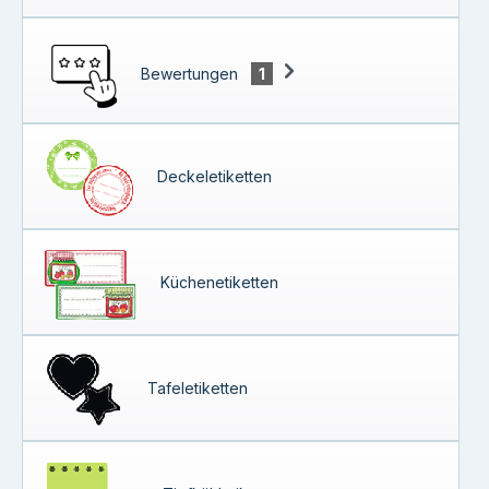
Bewertungen
1
Deckeletiketten
Küchenetiketten
Tafeletiketten