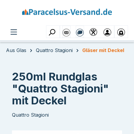
Zum Hauptinhalt springen
Aus Glas
Quattro Stagioni
Gläser mit Deckel
250ml Rundglas
"Quattro Stagioni"
mit Deckel
Quattro Stagioni