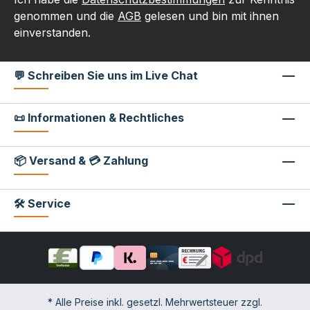
genommen und die
AGB
gelesen und bin mit ihnen
einverstanden.
💬 Schreiben Sie uns im Live Chat
📜 Informationen & Rechtliches
📦 Versand & 💳 Zahlung
🛠 Service
* Alle Preise inkl. gesetzl. Mehrwertsteuer zzgl.