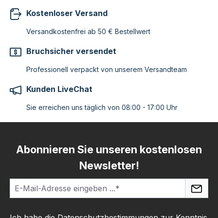
Kostenloser Versand
Versandkostenfrei ab 50 € Bestellwert
Bruchsicher versendet
Professionell verpackt von unserem Versandteam
Kunden LiveChat
Sie erreichen uns täglich von 08:00 - 17:00 Uhr
Abonnieren Sie unseren kostenlosen
Newsletter!
Ich habe die
Datenschutzbestimmungen
zur Kenntnis