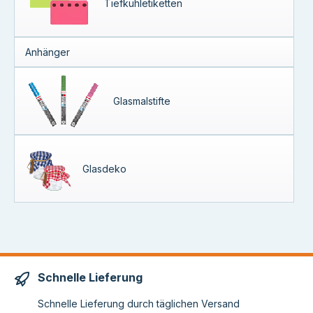
Tiefkühletiketten
Anhänger
Glasmalstifte
Glasdeko
Schnelle Lieferung
Schnelle Lieferung durch täglichen Versand