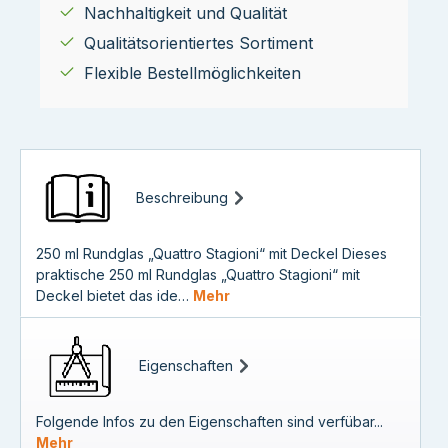
Nachhaltigkeit und Qualität
Qualitätsorientiertes Sortiment
Flexible Bestellmöglichkeiten
Beschreibung
250 ml Rundglas „Quattro Stagioni“ mit Deckel Dieses
praktische 250 ml Rundglas „Quattro Stagioni“ mit
Deckel bietet das ide…
Mehr
Eigenschaften
Folgende Infos zu den Eigenschaften sind verfübar...
Mehr