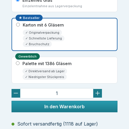
Einzelnes Glas
Einzelentnahme aus Lagerverpackung
★ Bestseller
Karton mit 6 Gläsern
✓ Originalverpackung
✓ Schnellste Lieferung
✓ Bruchschutz
Gewerblich
Palette mit 1386 Gläsern
✓ Direktversand ab Lager
✓ Niedrigster Stückpreis
In den Warenkorb
Sofort versandfertig (1118 auf Lager)