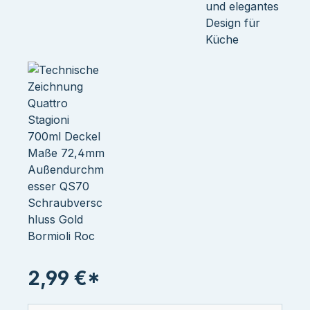
2,99 €*