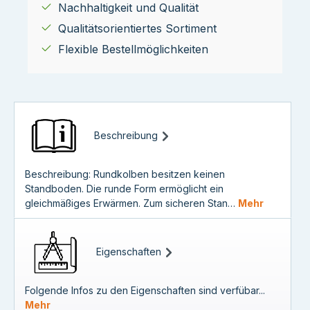
Nachhaltigkeit und Qualität
Qualitätsorientiertes Sortiment
Flexible Bestellmöglichkeiten
Beschreibung
Beschreibung: Rundkolben besitzen keinen
Standboden. Die runde Form ermöglicht ein
gleichmäßiges Erwärmen. Zum sicheren Stan…
Mehr
Eigenschaften
Folgende Infos zu den Eigenschaften sind verfübar...
Mehr