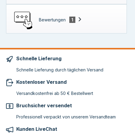
Bewertungen
1
Schnelle Lieferung
Schnelle Lieferung durch täglichen Versand
Kostenloser Versand
Versandkostenfrei ab 50 € Bestellwert
Bruchsicher versendet
Professionell verpackt von unserem Versandteam
Kunden LiveChat