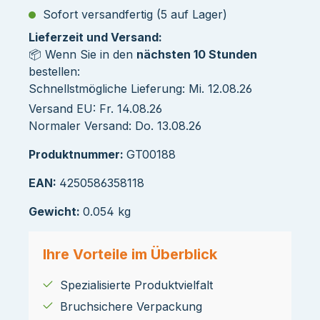
Sofort versandfertig (5 auf Lager)
Lieferzeit und Versand:
📦 Wenn Sie in den
nächsten 10 Stunden
bestellen:
Schnellstmögliche Lieferung: Mi. 12.08.26
Versand EU: Fr. 14.08.26
Normaler Versand: Do. 13.08.26
Produktnummer:
GT00188
EAN:
4250586358118
Gewicht:
0.054 kg
Ihre Vorteile im Überblick
Spezialisierte Produktvielfalt
Bruchsichere Verpackung