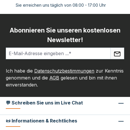
Sie erreichen uns täglich von 08:00 - 17:00 Uhr
Abonnieren Sie unseren kostenlosen
Newsletter!
Ich habe die
Datenschutzbestimmungen
zur Kenntnis
genommen und die
AGB
gelesen und bin mit ihnen
einverstanden.
💬 Schreiben Sie uns im Live Chat
📜 Informationen & Rechtliches