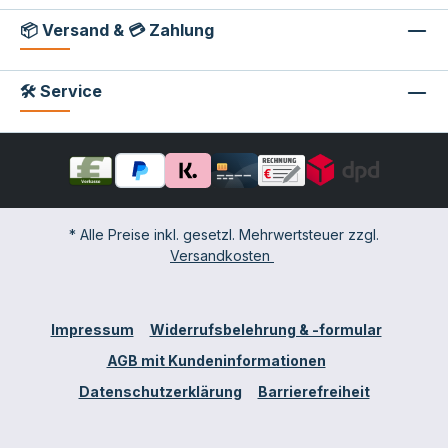
📦 Versand & 💳 Zahlung
🛠 Service
* Alle Preise inkl. gesetzl. Mehrwertsteuer zzgl.
Versandkosten
Impressum
Widerrufsbelehrung & -formular
AGB mit Kundeninformationen
Datenschutzerklärung
Barrierefreiheit