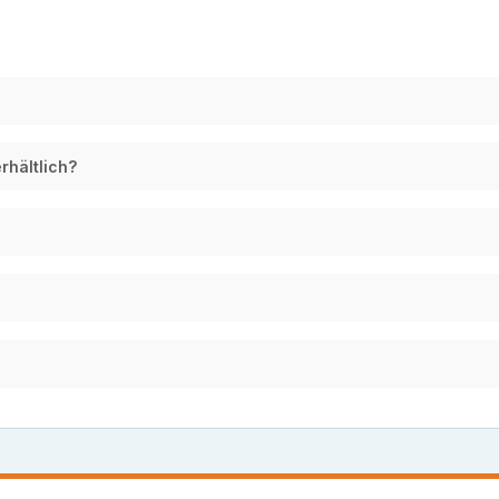
rhältlich?