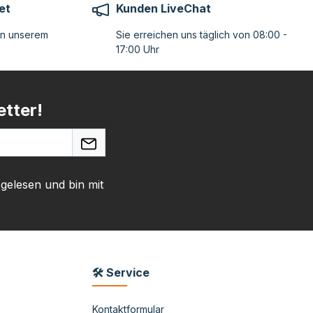
et
Kunden LiveChat
on unserem
Sie erreichen uns täglich von 08:00 -
17:00 Uhr
tter!
gelesen und bin mit
🛠 Service
Kontaktformular