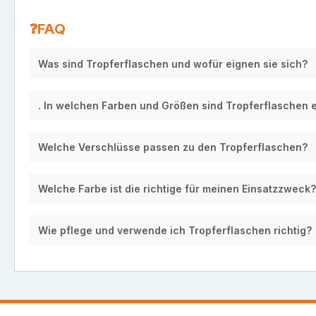
❓FAQ
Was sind Tropferflaschen und wofür eignen sie sich?
. In welchen Farben und Größen sind Tropferflaschen e
Welche Verschlüsse passen zu den Tropferflaschen?
Welche Farbe ist die richtige für meinen Einsatzzweck?
Wie pflege und verwende ich Tropferflaschen richtig?