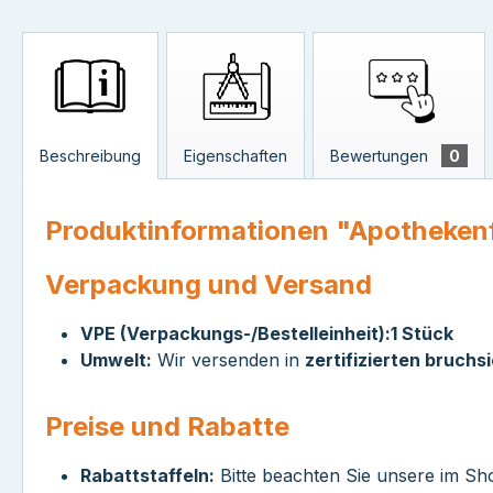
Beschreibung
Eigenschaften
Bewertungen
0
Produktinformationen "Apothekenf
Verpackung und Versand
VPE (Verpackungs-/Bestelleinheit):
1 Stück
Umwelt:
Wir versenden in
zertifizierten bruchs
Preise und Rabatte
Rabattstaffeln:
Bitte beachten Sie unsere im Sh