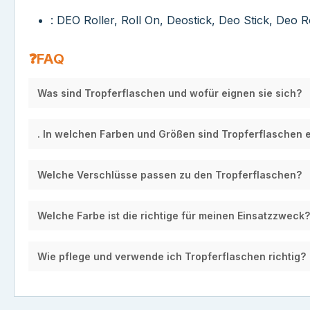
: DEO Roller, Roll On, Deostick, Deo Stick, Deo Rol
❓FAQ
Was sind Tropferflaschen und wofür eignen sie sich?
. In welchen Farben und Größen sind Tropferflaschen e
Welche Verschlüsse passen zu den Tropferflaschen?
Welche Farbe ist die richtige für meinen Einsatzzweck?
Wie pflege und verwende ich Tropferflaschen richtig?