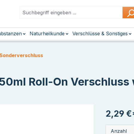
Substanzen
Naturheilkunde
Verschlüsse & Sonstiges
 Sonderverschluss
 50ml Roll-On Verschluss
2,29 €
Anzahl