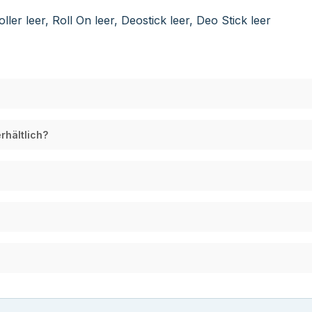
ler leer, Roll On leer, Deostick leer, Deo Stick leer
rhältlich?