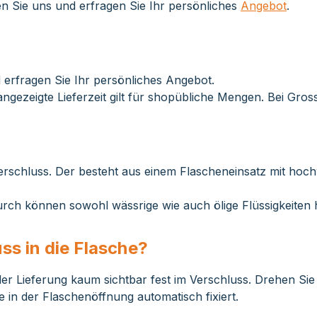
n Sie uns und erfragen Sie Ihr persönliches
Angebot
.
 erfragen Sie Ihr persönliches Angebot.
ngezeigte Lieferzeit gilt für shopübliche Mengen. Bei Gro
rschluss. Der besteht aus einem Flascheneinsatz mit hoch
durch können sowohl wässrige wie auch ölige Flüssigkeiten
ss in die Flasche?
der Lieferung kaum sichtbar fest im Verschluss. Drehen Sie 
e in der Flaschenöffnung automatisch fixiert.