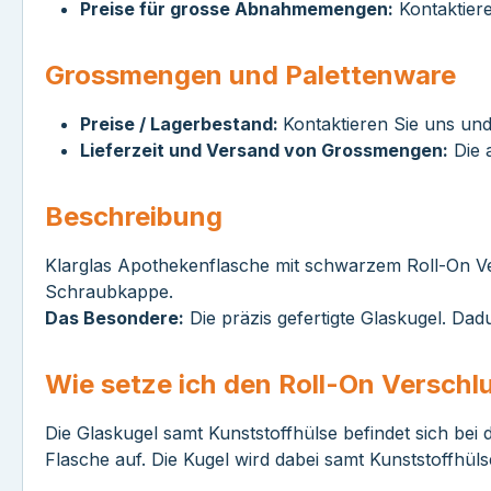
Preise für grosse Abnahmemengen:
Kontaktiere
Grossmengen und Palettenware
Preise / Lagerbestand:
Kontaktieren Sie uns und
Lieferzeit und Versand von Grossmengen:
Die a
Beschreibung
Klarglas Apothekenflasche mit schwarzem Roll-On Ve
Schraubkappe.
Das Besondere:
Die präzis gefertigte Glaskugel. Da
Wie setze ich den Roll-On Verschlu
Die Glaskugel samt Kunststoffhülse befindet sich bei 
Flasche auf. Die Kugel wird dabei samt Kunststoffhüls