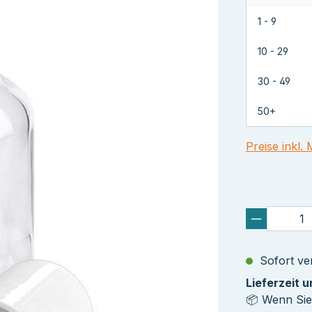
1 - 9
10 - 29
30 - 49
50+
Preise inkl.
Sofort ver
Lieferzeit 
📦 Wenn Sie