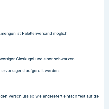
ssmengen ist Palettenversand möglich.
wertiger Glaskugel und einer schwarzen
 hervorragend aufgerollt werden.
den Verschluss so wie angeliefert einfach fest auf die