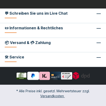
💬 Schreiben Sie uns im Live Chat
📜 Informationen & Rechtliches
📦 Versand & 💳 Zahlung
🛠 Service
* Alle Preise inkl. gesetzl. Mehrwertsteuer zzgl.
Versandkosten