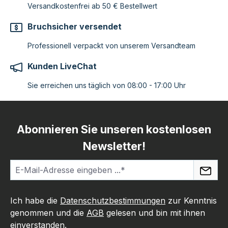
Versandkostenfrei ab 50 € Bestellwert
Bruchsicher versendet
Professionell verpackt von unserem Versandteam
Kunden LiveChat
Sie erreichen uns täglich von 08:00 - 17:00 Uhr
Abonnieren Sie unseren kostenlosen
Newsletter!
Ich habe die
Datenschutzbestimmungen
zur Kenntnis
genommen und die
AGB
gelesen und bin mit ihnen
einverstanden.