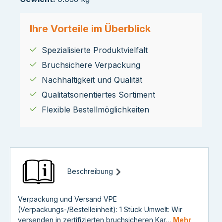
Ihre Vorteile im Überblick
Spezialisierte Produktvielfalt
Bruchsichere Verpackung
Nachhaltigkeit und Qualität
Qualitätsorientiertes Sortiment
Flexible Bestellmöglichkeiten
Beschreibung
Verpackung und Versand VPE
(Verpackungs-/Bestelleinheit): 1 Stück Umwelt: Wir
versenden in zertifizierten bruchsicheren Kar…
Mehr