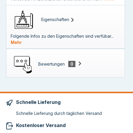
Eigenschaften
Folgende Infos zu den Eigenschaften sind verfübar...
Mehr
Bewertungen
0
Schnelle Lieferung
Schnelle Lieferung durch täglichen Versand
Kostenloser Versand