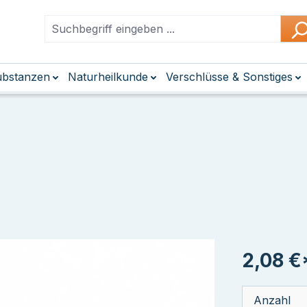
Substanzen
Naturheilkunde
Verschlüsse & Sonstiges
2,08 €
Anzahl