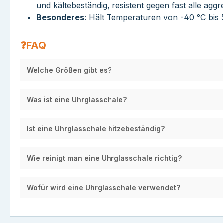
und kältebeständig, resistent gegen fast alle aggr
Besonderes
: Hält Temperaturen von -40 °C bis 
❓FAQ
Welche Größen gibt es?
Was ist eine Uhrglasschale?
Ist eine Uhrglasschale hitzebeständig?
Wie reinigt man eine Uhrglasschale richtig?
Wofür wird eine Uhrglasschale verwendet?