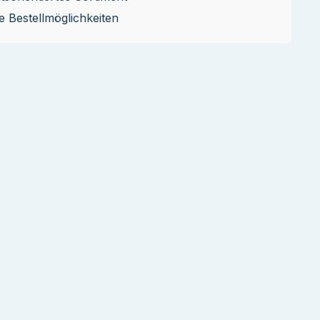
le Bestellmöglichkeiten