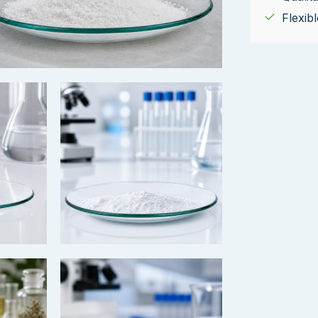
Flexib