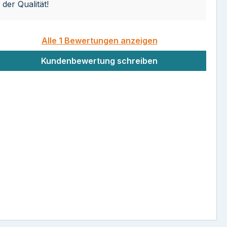
der Qualität!
Alle 1 Bewertungen anzeigen
Kundenbewertung schreiben