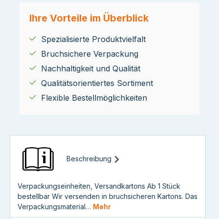
Ihre Vorteile im Überblick
Spezialisierte Produktvielfalt
Bruchsichere Verpackung
Nachhaltigkeit und Qualität
Qualitätsorientiertes Sortiment
Flexible Bestellmöglichkeiten
Beschreibung
Verpackungseinheiten, Versandkartons Ab 1 Stück
bestellbar Wir versenden in bruchsicheren Kartons. Das
Verpackungsmaterial…
Mehr