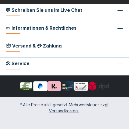
💬 Schreiben Sie uns im Live Chat
📜 Informationen & Rechtliches
📦 Versand & 💳 Zahlung
🛠 Service
* Alle Preise inkl. gesetzl. Mehrwertsteuer zzgl.
Versandkosten