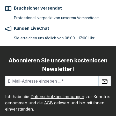
Bruchsicher versendet
Professionell verpackt von unserem Versandteam
Kunden LiveChat
Sie erreichen uns täglich von 08:00 - 17:00 Uhr
Abonnieren Sie unseren kostenlosen
Newsletter!
Ich habe die
Datenschutzbestimmungen
zur Kenntnis
genommen und die
AGB
gelesen und bin mit ihnen
einverstanden.