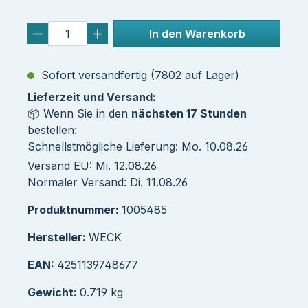
In den Warenkorb
Sofort versandfertig (7802 auf Lager)
Lieferzeit und Versand:
📦 Wenn Sie in den
nächsten 17 Stunden
bestellen:
Schnellstmögliche Lieferung: Mo. 10.08.26
Versand EU: Mi. 12.08.26
Normaler Versand: Di. 11.08.26
Produktnummer:
1005485
Hersteller:
WECK
EAN:
4251139748677
Gewicht:
0.719 kg