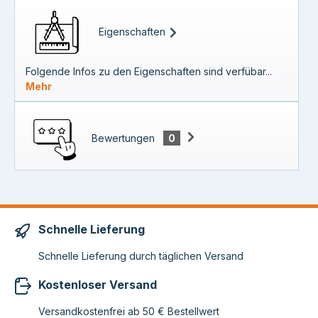
Eigenschaften
Folgende Infos zu den Eigenschaften sind verfübar...
Mehr
Bewertungen
0
Schnelle Lieferung
Schnelle Lieferung durch täglichen Versand
Kostenloser Versand
Versandkostenfrei ab 50 € Bestellwert