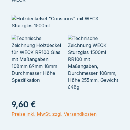
WECK
9,60 €
Preise inkl. MwSt. zzgl. Versandkosten