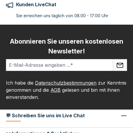
Kunden LiveChat
Sie erreichen uns täglich von 08:00 - 17:00 Uhr
Abonnieren Sie unseren kostenlosen
Newsletter!
Ich habe die
Datenschutzbestimmungen
zur Kenntnis
genommen und die
AGB
gelesen und bin mit ihnen
einverstanden.
💬 Schreiben Sie uns im Live Chat