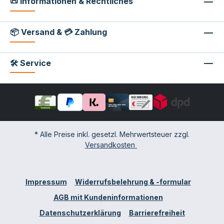
📜 Informationen & Rechtliches
📦 Versand & 💳 Zahlung
🛠 Service
* Alle Preise inkl. gesetzl. Mehrwertsteuer zzgl.
Versandkosten
Impressum
Widerrufsbelehrung & -formular
AGB mit Kundeninformationen
Datenschutzerklärung
Barrierefreiheit