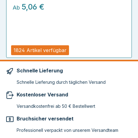
5,06 €
Ab
1824 Artikel verfügbar
Schnelle Lieferung
Schnelle Lieferung durch täglichen Versand
Kostenloser Versand
Versandkostenfrei ab 50 € Bestellwert
Bruchsicher versendet
Professionell verpackt von unserem Versandteam