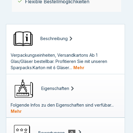
Flexible Bestellmöglichkeiten
Beschreibung
Verpackungseinheiten, Versandkartons Ab 1
Glas/Gläser bestellbar. Profitieren Sie mit unseren
Sparpacks:Karton mit 6 Gläser…
Mehr
Eigenschaften
Folgende Infos zu den Eigenschaften sind verfübar...
Mehr
Bewertungen
0