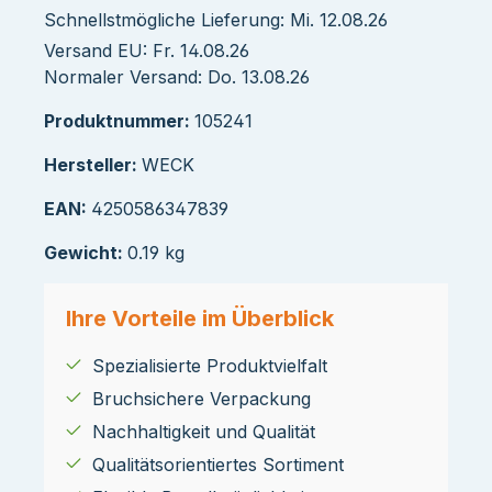
Schnellstmögliche Lieferung: Mi. 12.08.26
Versand EU: Fr. 14.08.26
Normaler Versand: Do. 13.08.26
Produktnummer:
105241
Hersteller:
WECK
EAN:
4250586347839
Gewicht:
0.19 kg
Ihre Vorteile im Überblick
Spezialisierte Produktvielfalt
Bruchsichere Verpackung
Nachhaltigkeit und Qualität
Qualitätsorientiertes Sortiment