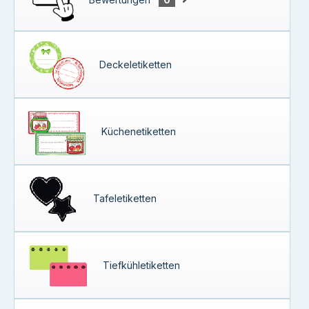
Deckeletiketten
Küchenetiketten
Tafeletiketten
Tiefkühletiketten