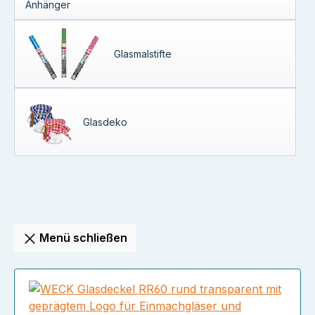
Anhänger
Glasmalstifte
Glasdeko
Menü schließen