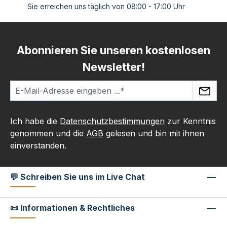
Sie erreichen uns täglich von 08:00 - 17:00 Uhr
Abonnieren Sie unseren kostenlosen
Newsletter!
Ich habe die
Datenschutzbestimmungen
zur Kenntnis
genommen und die
AGB
gelesen und bin mit ihnen
einverstanden.
💬 Schreiben Sie uns im Live Chat
📜 Informationen & Rechtliches