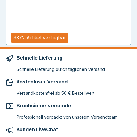
3372 Artikel verfügbar
Schnelle Lieferung
Schnelle Lieferung durch täglichen Versand
Kostenloser Versand
Versandkostenfrei ab 50 € Bestellwert
Bruchsicher versendet
Professionell verpackt von unserem Versandteam
Kunden LiveChat