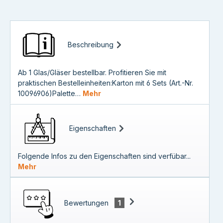
Beschreibung
Ab 1 Glas/Gläser bestellbar. Profitieren Sie mit
praktischen Bestelleinheiten:Karton mit 6 Sets (Art.-Nr.
10096906)Palette…
Mehr
Eigenschaften
Folgende Infos zu den Eigenschaften sind verfübar...
Mehr
Bewertungen
1