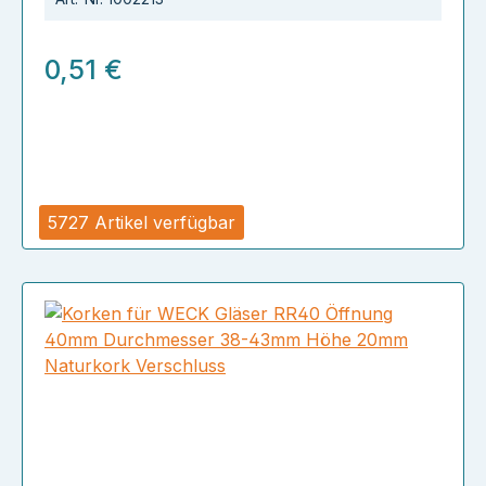
0,51 €
5727 Artikel verfügbar