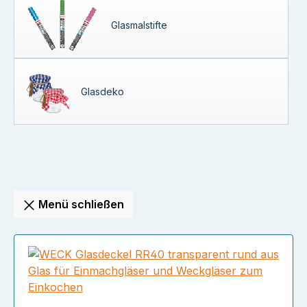
Glasmalstifte
Glasdeko
Menü schließen