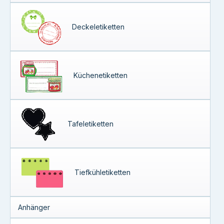
Deckeletiketten
Küchenetiketten
Tafeletiketten
Tiefkühletiketten
Anhänger