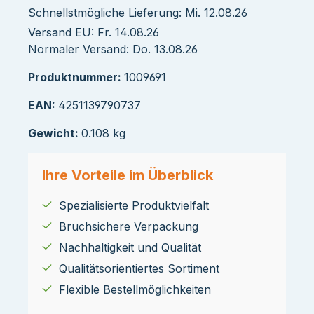
Schnellstmögliche Lieferung: Mi. 12.08.26
Versand EU: Fr. 14.08.26
Normaler Versand: Do. 13.08.26
Produktnummer:
1009691
EAN:
4251139790737
Gewicht:
0.108 kg
Ihre Vorteile im Überblick
Spezialisierte Produktvielfalt
Bruchsichere Verpackung
Nachhaltigkeit und Qualität
Qualitätsorientiertes Sortiment
Flexible Bestellmöglichkeiten