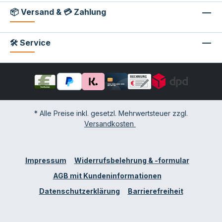
📦 Versand & 💳 Zahlung
🛠 Service
* Alle Preise inkl. gesetzl. Mehrwertsteuer zzgl.
Versandkosten
Impressum
Widerrufsbelehrung & -formular
AGB mit Kundeninformationen
Datenschutzerklärung
Barrierefreiheit