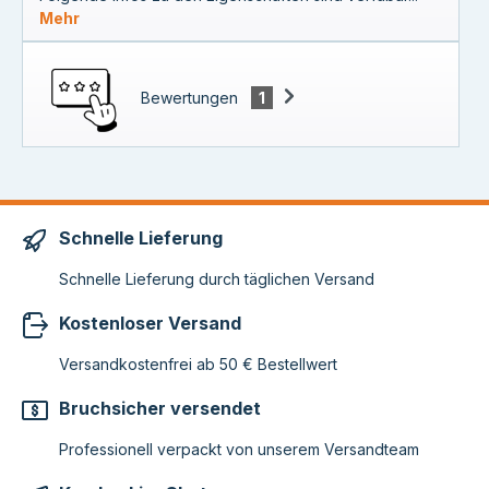
Mehr
Bewertungen
1
Schnelle Lieferung
Schnelle Lieferung durch täglichen Versand
Kostenloser Versand
Versandkostenfrei ab 50 € Bestellwert
Bruchsicher versendet
Professionell verpackt von unserem Versandteam