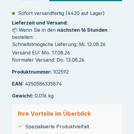
Sofort versandfertig (4420 auf Lager)
Lieferzeit und Versand:
📦 Wenn Sie in den
nächsten 16 Stunden
bestellen:
Schnellstmögliche Lieferung: Mi. 12.08.26
Versand EU: Mo. 17.08.26
Normaler Versand: Do. 13.08.26
Produktnummer:
102592
EAN:
4250586335874
Gewicht:
0.016 kg
Ihre Vorteile im Überblick
Spezialisierte Produktvielfalt