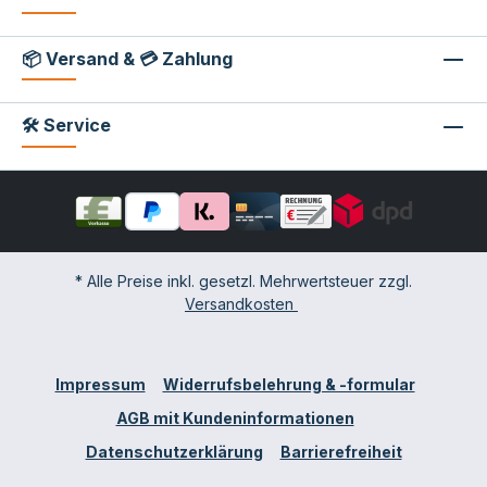
📦 Versand & 💳 Zahlung
🛠 Service
* Alle Preise inkl. gesetzl. Mehrwertsteuer zzgl.
Versandkosten
Impressum
Widerrufsbelehrung & -formular
AGB mit Kundeninformationen
Datenschutzerklärung
Barrierefreiheit