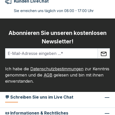
Kunden LiveChat
Sie erreichen uns täglich von 08:00 - 17:00 Uhr
Abonnieren Sie unseren kostenlosen
Newsletter!
Ich habe die
Datenschutzbestimmungen
zur Kenntnis
genommen und die
AGB
gelesen und bin mit ihnen
einverstanden.
💬 Schreiben Sie uns im Live Chat
📜 Informationen & Rechtliches