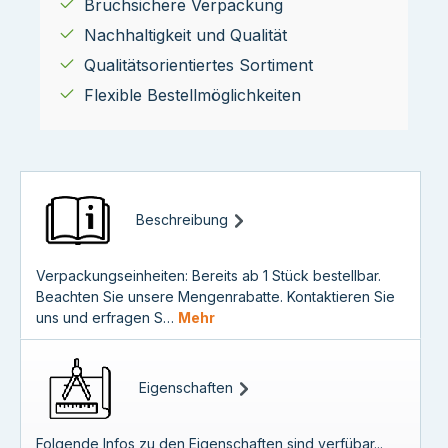
Bruchsichere Verpackung
Nachhaltigkeit und Qualität
Qualitätsorientiertes Sortiment
Flexible Bestellmöglichkeiten
Beschreibung
Verpackungseinheiten: Bereits ab 1 Stück bestellbar.
Beachten Sie unsere Mengenrabatte. Kontaktieren Sie
uns und erfragen S…
Mehr
Eigenschaften
Folgende Infos zu den Eigenschaften sind verfübar...