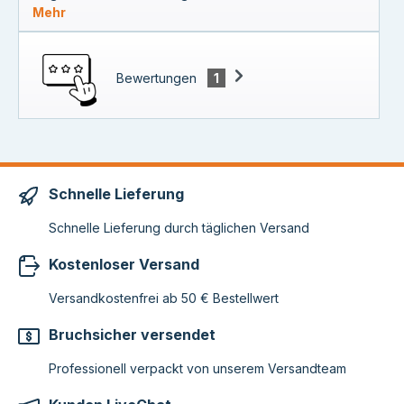
Mehr
Bewertungen
1
Schnelle Lieferung
Schnelle Lieferung durch täglichen Versand
Kostenloser Versand
Versandkostenfrei ab 50 € Bestellwert
Bruchsicher versendet
Professionell verpackt von unserem Versandteam