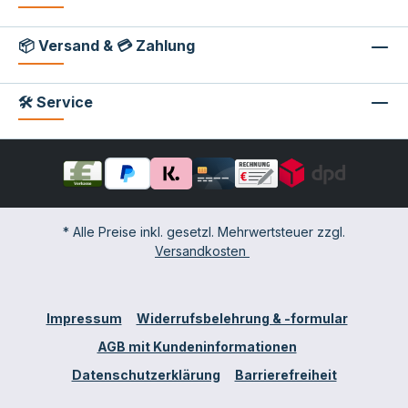
📦 Versand & 💳 Zahlung
🛠 Service
* Alle Preise inkl. gesetzl. Mehrwertsteuer zzgl.
Versandkosten
Impressum
Widerrufsbelehrung & -formular
AGB mit Kundeninformationen
Datenschutzerklärung
Barrierefreiheit