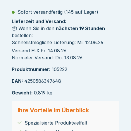
Sofort versandfertig (145 auf Lager)
Lieferzeit und Versand:
📦 Wenn Sie in den
nächsten 19 Stunden
bestellen:
Schnellstmögliche Lieferung: Mi. 12.08.26
Versand EU: Fr. 14.08.26
Normaler Versand: Do. 13.08.26
Produktnummer:
105222
EAN:
4250586347648
Gewicht:
0.819 kg
Ihre Vorteile im Überblick
Spezialisierte Produktvielfalt