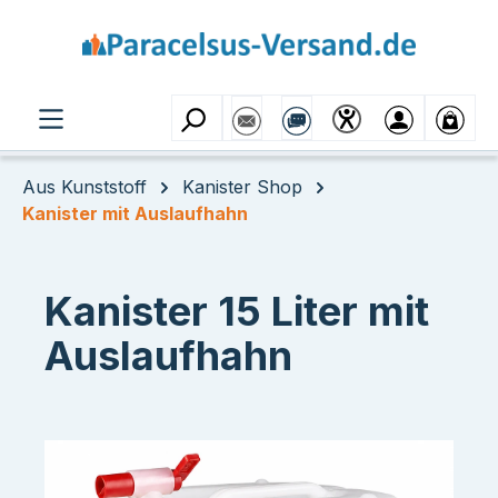
Zum Hauptinhalt springen
Aus Kunststoff
Kanister Shop
Kanister mit Auslaufhahn
Kanister 15 Liter mit
Auslaufhahn