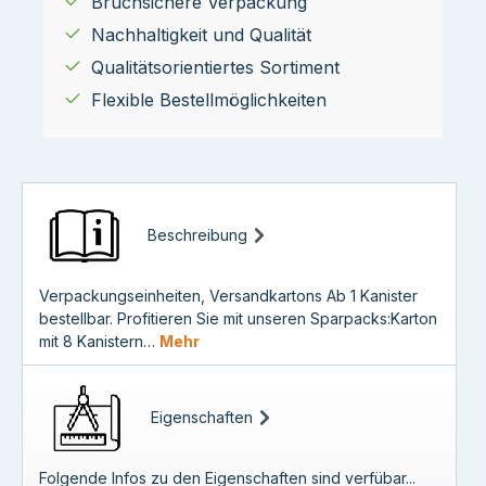
Bruchsichere Verpackung
Nachhaltigkeit und Qualität
Qualitätsorientiertes Sortiment
Flexible Bestellmöglichkeiten
Beschreibung
Verpackungseinheiten, Versandkartons Ab 1 Kanister
bestellbar. Profitieren Sie mit unseren Sparpacks:Karton
mit 8 Kanistern…
Mehr
Eigenschaften
Folgende Infos zu den Eigenschaften sind verfübar...