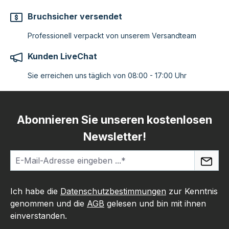
Bruchsicher versendet
Professionell verpackt von unserem Versandteam
Kunden LiveChat
Sie erreichen uns täglich von 08:00 - 17:00 Uhr
Abonnieren Sie unseren kostenlosen
Newsletter!
Ich habe die
Datenschutzbestimmungen
zur Kenntnis
genommen und die
AGB
gelesen und bin mit ihnen
einverstanden.