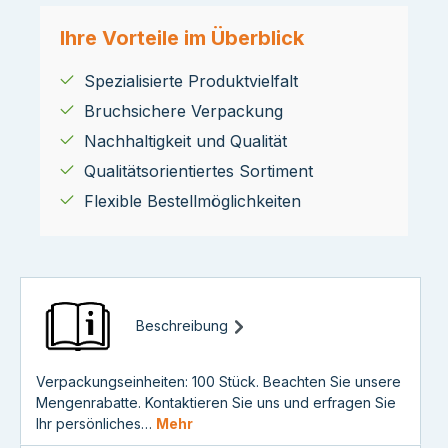
Ihre Vorteile im Überblick
Spezialisierte Produktvielfalt
Bruchsichere Verpackung
Nachhaltigkeit und Qualität
Qualitätsorientiertes Sortiment
Flexible Bestellmöglichkeiten
Beschreibung
Verpackungseinheiten: 100 Stück. Beachten Sie unsere
Mengenrabatte. Kontaktieren Sie uns und erfragen Sie
Ihr persönliches…
Mehr