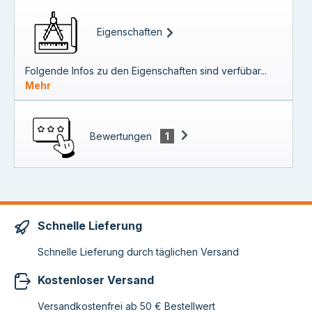
Eigenschaften
Folgende Infos zu den Eigenschaften sind verfübar...
Mehr
Bewertungen
1
Schnelle Lieferung
Schnelle Lieferung durch täglichen Versand
Kostenloser Versand
Versandkostenfrei ab 50 € Bestellwert