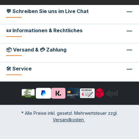
💬 Schreiben Sie uns im Live Chat
📜 Informationen & Rechtliches
📦 Versand & 💳 Zahlung
🛠 Service
* Alle Preise inkl. gesetzl. Mehrwertsteuer zzgl.
Versandkosten