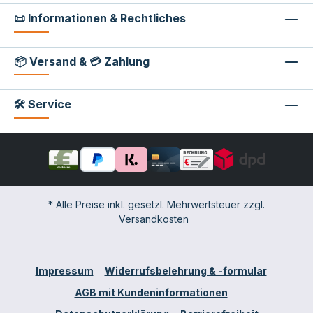
📜 Informationen & Rechtliches
📦 Versand & 💳 Zahlung
🛠 Service
* Alle Preise inkl. gesetzl. Mehrwertsteuer zzgl.
Versandkosten
Impressum
Widerrufsbelehrung & -formular
AGB mit Kundeninformationen