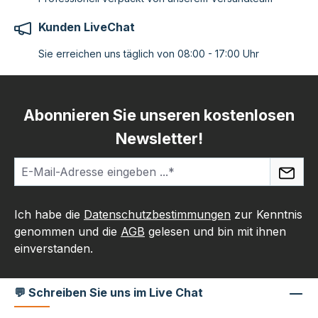
Kunden LiveChat
Sie erreichen uns täglich von 08:00 - 17:00 Uhr
Abonnieren Sie unseren kostenlosen
Newsletter!
Ich habe die
Datenschutzbestimmungen
zur Kenntnis
genommen und die
AGB
gelesen und bin mit ihnen
einverstanden.
💬 Schreiben Sie uns im Live Chat