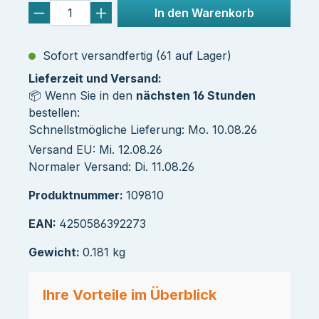
In den Warenkorb
Sofort versandfertig (61 auf Lager)
Lieferzeit und Versand:
📦 Wenn Sie in den
nächsten 16 Stunden
bestellen:
Schnellstmögliche Lieferung: Mo. 10.08.26
Versand EU: Mi. 12.08.26
Normaler Versand: Di. 11.08.26
Produktnummer:
109810
EAN:
4250586392273
Gewicht:
0.181 kg
Ihre Vorteile im Überblick