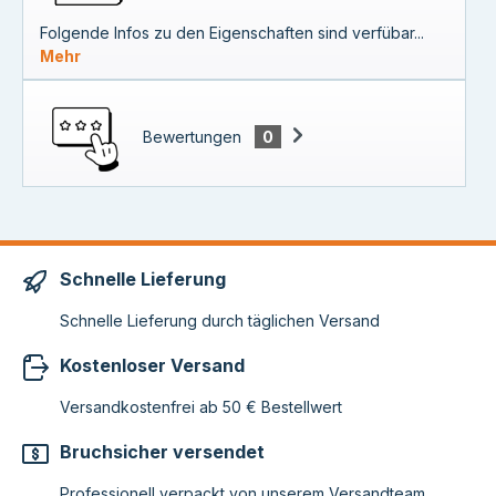
Folgende Infos zu den Eigenschaften sind verfübar...
Mehr
Bewertungen
0
Schnelle Lieferung
Schnelle Lieferung durch täglichen Versand
Kostenloser Versand
Versandkostenfrei ab 50 € Bestellwert
Bruchsicher versendet
Professionell verpackt von unserem Versandteam