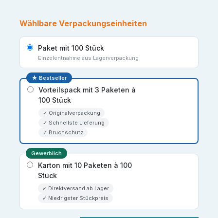
Wählbare Verpackungseinheiten
Paket mit 100 Stück
Einzelentnahme aus Lagerverpackung
★ Bestseller
Vorteilspack mit 3 Paketen à
100 Stück
✓ Originalverpackung
✓ Schnellste Lieferung
✓ Bruchschutz
Gewerblich
Karton mit 10 Paketen à 100
Stück
✓ Direktversand ab Lager
✓ Niedrigster Stückpreis