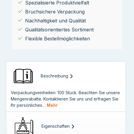
Spezialisierte Produktvielfalt
Bruchsichere Verpackung
Nachhaltigkeit und Qualität
Qualitätsorientiertes Sortiment
Flexible Bestellmöglichkeiten
Beschreibung
Verpackungseinheiten: 100 Stück. Beachten Sie unsere
Mengenrabatte. Kontaktieren Sie uns und erfragen Sie
Ihr persönliches…
Mehr
Eigenschaften