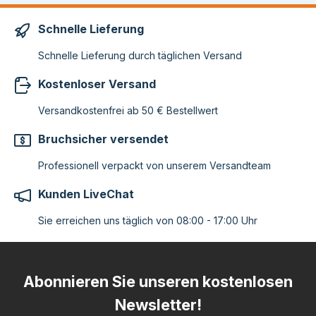
Schnelle Lieferung
Schnelle Lieferung durch täglichen Versand
Kostenloser Versand
Versandkostenfrei ab 50 € Bestellwert
Bruchsicher versendet
Professionell verpackt von unserem Versandteam
Kunden LiveChat
Sie erreichen uns täglich von 08:00 - 17:00 Uhr
Abonnieren Sie unseren kostenlosen
Newsletter!