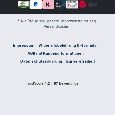
* Alle Preise inkl. gesetzl. Mehrwertsteuer zzgl.
Versandkosten
Impressum
Widerrufsbelehrung & -formular
AGB mit Kundeninformationen
Datenschutzerklärung
Barrierefreiheit