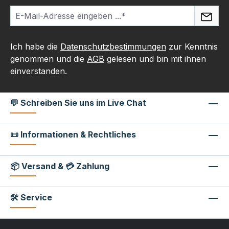
Ich habe die
Datenschutzbestimmungen
zur Kenntnis
genommen und die
AGB
gelesen und bin mit ihnen
einverstanden.
💬 Schreiben Sie uns im Live Chat
📜 Informationen & Rechtliches
📦 Versand & 💳 Zahlung
🛠 Service