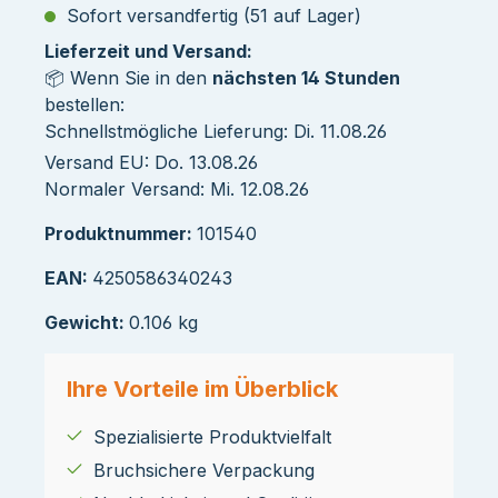
Sofort versandfertig (51 auf Lager)
Lieferzeit und Versand:
📦 Wenn Sie in den
nächsten 14 Stunden
bestellen:
Schnellstmögliche Lieferung: Di. 11.08.26
Versand EU: Do. 13.08.26
Normaler Versand: Mi. 12.08.26
Produktnummer:
101540
EAN:
4250586340243
Gewicht:
0.106 kg
Ihre Vorteile im Überblick
Spezialisierte Produktvielfalt
Bruchsichere Verpackung