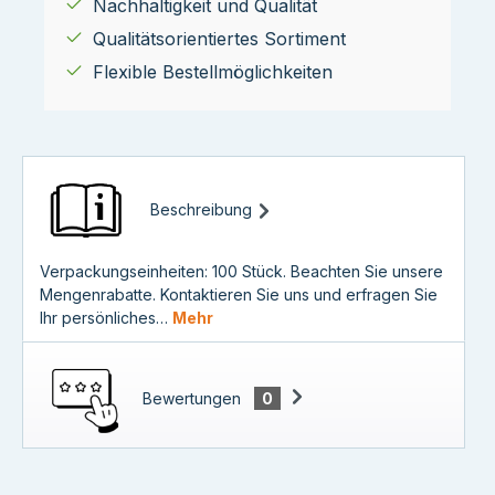
Nachhaltigkeit und Qualität
Qualitätsorientiertes Sortiment
Flexible Bestellmöglichkeiten
Beschreibung
Verpackungseinheiten: 100 Stück. Beachten Sie unsere
Mengenrabatte. Kontaktieren Sie uns und erfragen Sie
Ihr persönliches…
Mehr
Bewertungen
0