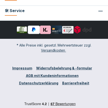
🛠 Service
* Alle Preise inkl. gesetzl. Mehrwertsteuer zzgl.
Versandkosten
Impressum
Widerrufsbelehrung & -formular
AGB mit Kundeninformationen
Datenschutzerklärung
Barrierefreiheit