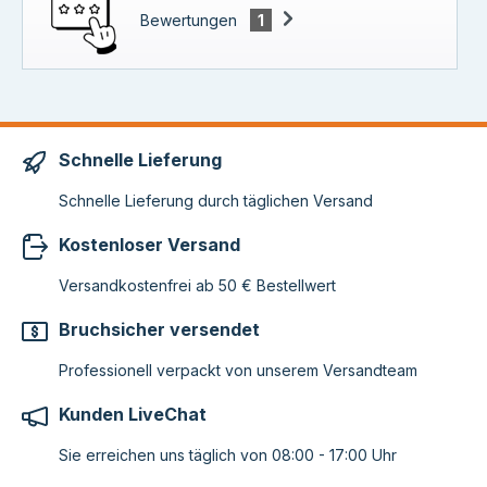
Bewertungen
1
Schnelle Lieferung
Schnelle Lieferung durch täglichen Versand
Kostenloser Versand
Versandkostenfrei ab 50 € Bestellwert
Bruchsicher versendet
Professionell verpackt von unserem Versandteam
Kunden LiveChat
Sie erreichen uns täglich von 08:00 - 17:00 Uhr