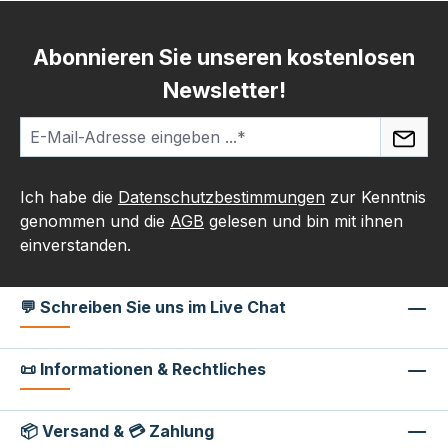
Abonnieren Sie unseren kostenlosen
Newsletter!
Ich habe die
Datenschutzbestimmungen
zur Kenntnis
genommen und die
AGB
gelesen und bin mit ihnen
einverstanden.
💬 Schreiben Sie uns im Live Chat
📜 Informationen & Rechtliches
📦 Versand & 💳 Zahlung