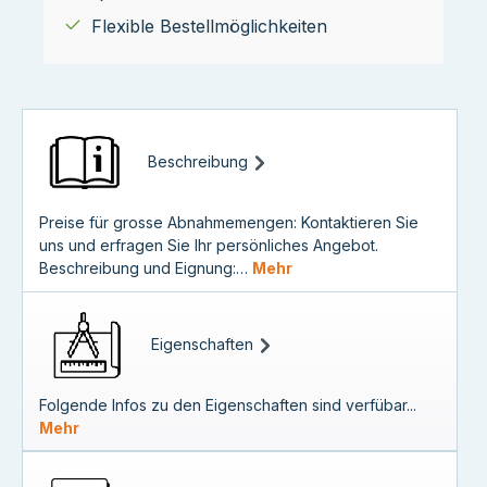
Flexible Bestellmöglichkeiten
Beschreibung
Preise für grosse Abnahmemengen: Kontaktieren Sie
uns und erfragen Sie Ihr persönliches Angebot.
Beschreibung und Eignung:…
Mehr
Eigenschaften
Folgende Infos zu den Eigenschaften sind verfübar...
Mehr