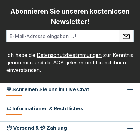
Abonnieren Sie unseren kostenlosen
Newsletter!
Ich habe die
Datenschutzbestimmungen
zur Kenntnis
genommen und die
AGB
gelesen und bin mit ihnen
einverstanden.
💬 Schreiben Sie uns im Live Chat
📜 Informationen & Rechtliches
📦 Versand & 💳 Zahlung