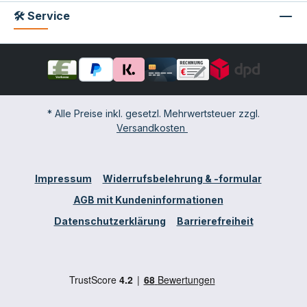
🛠 Service
* Alle Preise inkl. gesetzl. Mehrwertsteuer zzgl.
Versandkosten
Impressum
Widerrufsbelehrung & -formular
AGB mit Kundeninformationen
Datenschutzerklärung
Barrierefreiheit