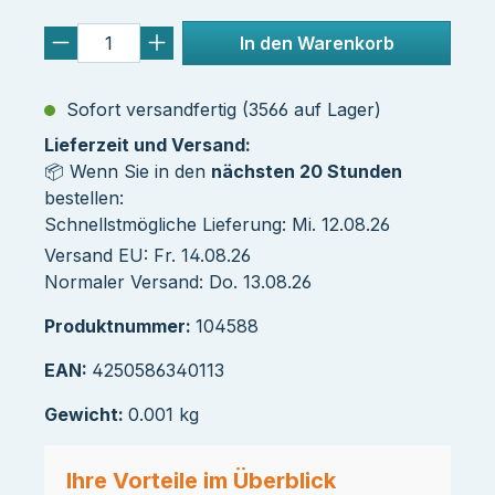
In den Warenkorb
Sofort versandfertig (3566 auf Lager)
Lieferzeit und Versand:
📦 Wenn Sie in den
nächsten 20 Stunden
bestellen:
Schnellstmögliche Lieferung: Mi. 12.08.26
Versand EU: Fr. 14.08.26
Normaler Versand: Do. 13.08.26
Produktnummer:
104588
EAN:
4250586340113
Gewicht:
0.001 kg
Ihre Vorteile im Überblick