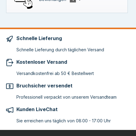
Schnelle Lieferung
Schnelle Lieferung durch täglichen Versand
Kostenloser Versand
Versandkostenfrei ab 50 € Bestellwert
Bruchsicher versendet
Professionell verpackt von unserem Versandteam
Kunden LiveChat
Sie erreichen uns täglich von 08:00 - 17:00 Uhr