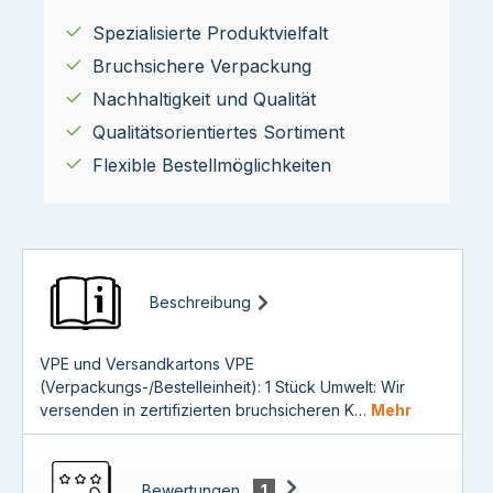
Spezialisierte Produktvielfalt
Bruchsichere Verpackung
Nachhaltigkeit und Qualität
Qualitätsorientiertes Sortiment
Flexible Bestellmöglichkeiten
Beschreibung
VPE und Versandkartons VPE
(Verpackungs-/Bestelleinheit): 1 Stück Umwelt: Wir
versenden in zertifizierten bruchsicheren K…
Mehr
Bewertungen
1