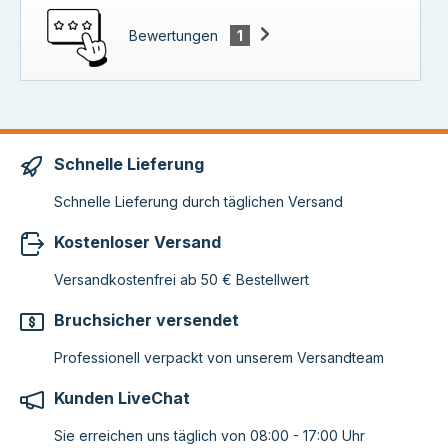
Bewertungen
1
Schnelle Lieferung
Schnelle Lieferung durch täglichen Versand
Kostenloser Versand
Versandkostenfrei ab 50 € Bestellwert
Bruchsicher versendet
Professionell verpackt von unserem Versandteam
Kunden LiveChat
Sie erreichen uns täglich von 08:00 - 17:00 Uhr