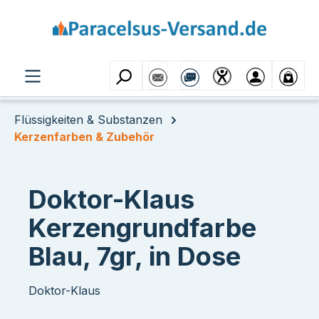
Zum Hauptinhalt springen
Flüssigkeiten & Substanzen
Kerzenfarben & Zubehör
Doktor-Klaus
Kerzengrundfarbe
Blau, 7gr, in Dose
Doktor-Klaus