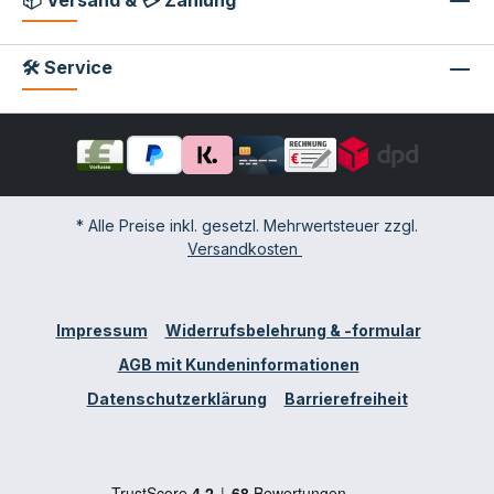
🛠 Service
* Alle Preise inkl. gesetzl. Mehrwertsteuer zzgl.
Versandkosten
Impressum
Widerrufsbelehrung & -formular
AGB mit Kundeninformationen
Datenschutzerklärung
Barrierefreiheit