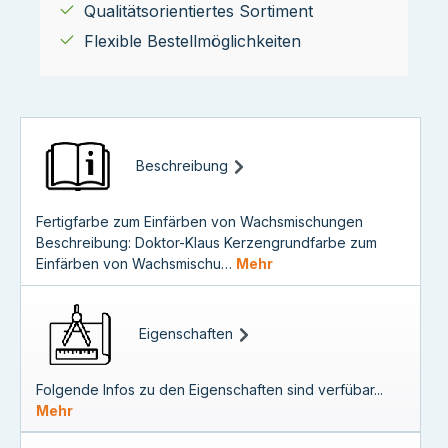
Qualitätsorientiertes Sortiment
Flexible Bestellmöglichkeiten
Beschreibung
Fertigfarbe zum Einfärben von Wachsmischungen
Beschreibung: Doktor-Klaus Kerzengrundfarbe zum
Einfärben von Wachsmischu…
Mehr
Eigenschaften
Folgende Infos zu den Eigenschaften sind verfübar...
Mehr