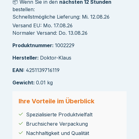
📦 Wenn Sie in den
nächsten 12 Stunden
bestellen:
Schnellstmögliche Lieferung: Mi. 12.08.26
Versand EU: Mo. 17.08.26
Normaler Versand: Do. 13.08.26
Produktnummer:
1002229
Hersteller:
Doktor-Klaus
EAN:
4251139716119
Gewicht:
0.01 kg
Ihre Vorteile im Überblick
Spezialisierte Produktvielfalt
Bruchsichere Verpackung
Nachhaltigkeit und Qualität