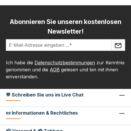
Abonnieren Sie unseren kostenlosen
Newsletter!
Ich habe die
Datenschutzbestimmungen
zur Kenntnis
genommen und die
AGB
gelesen und bin mit ihnen
einverstanden.
💬 Schreiben Sie uns im Live Chat
📜 Informationen & Rechtliches
📦 Versand & 💳 Zahlung