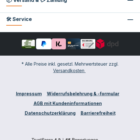
🛠 Service
* Alle Preise inkl. gesetzl. Mehrwertsteuer zzgl.
Versandkosten
Impressum
Widerrufsbelehrung & -formular
AGB mit Kundeninformationen
Datenschutzerklärung
Barrierefreiheit