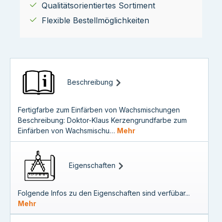
Qualitätsorientiertes Sortiment
Flexible Bestellmöglichkeiten
Beschreibung
Fertigfarbe zum Einfärben von Wachsmischungen
Beschreibung: Doktor-Klaus Kerzengrundfarbe zum
Einfärben von Wachsmischu…
Mehr
Eigenschaften
Folgende Infos zu den Eigenschaften sind verfübar...
Mehr