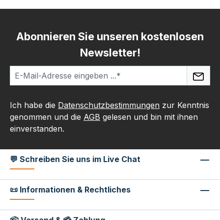
Abonnieren Sie unseren kostenlosen
Newsletter!
Ich habe die
Datenschutzbestimmungen
zur Kenntnis
genommen und die
AGB
gelesen und bin mit ihnen
einverstanden.
💬 Schreiben Sie uns im Live Chat
📜 Informationen & Rechtliches
📦 Versand & 💳 Zahlung