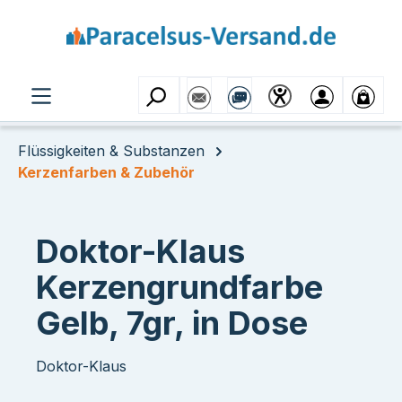
Zum Hauptinhalt springen
Flüssigkeiten & Substanzen
Kerzenfarben & Zubehör
Doktor-Klaus
Kerzengrundfarbe
Gelb, 7gr, in Dose
Doktor-Klaus