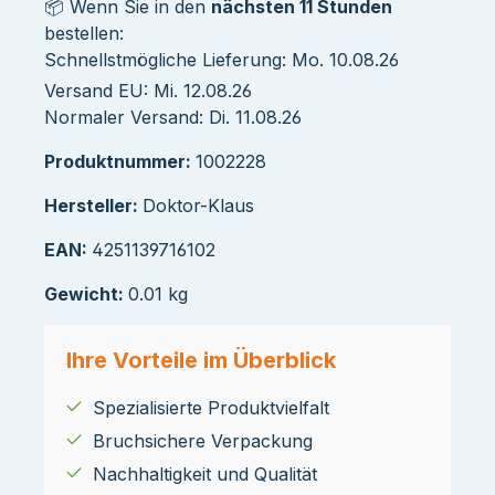
📦 Wenn Sie in den
nächsten 11 Stunden
bestellen:
Schnellstmögliche Lieferung: Mo. 10.08.26
Versand EU: Mi. 12.08.26
Normaler Versand: Di. 11.08.26
Produktnummer:
1002228
Hersteller:
Doktor-Klaus
EAN:
4251139716102
Gewicht:
0.01 kg
Ihre Vorteile im Überblick
Spezialisierte Produktvielfalt
Bruchsichere Verpackung
Nachhaltigkeit und Qualität