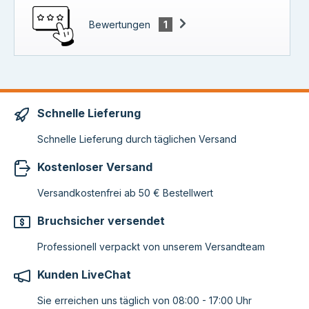
Bewertungen
1
Schnelle Lieferung
Schnelle Lieferung durch täglichen Versand
Kostenloser Versand
Versandkostenfrei ab 50 € Bestellwert
Bruchsicher versendet
Professionell verpackt von unserem Versandteam
Kunden LiveChat
Sie erreichen uns täglich von 08:00 - 17:00 Uhr