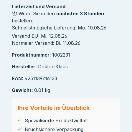
Lieferzeit und Versand:
📦 Wenn Sie in den
nächsten 3 Stunden
bestellen:
Schnellstmögliche Lieferung: Mo. 10.08.26
Versand EU: Mi. 12.08.26
Normaler Versand: Di. 11.08.26
Produktnummer:
1002231
Hersteller:
Doktor-Klaus
EAN:
4251139716133
Gewicht:
0.01 kg
Ihre Vorteile im Überblick
Spezialisierte Produktvielfalt
Bruchsichere Verpackung