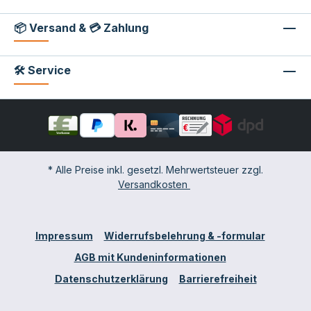
📦 Versand & 💳 Zahlung
🛠 Service
* Alle Preise inkl. gesetzl. Mehrwertsteuer zzgl.
Versandkosten
Impressum
Widerrufsbelehrung & -formular
AGB mit Kundeninformationen
Datenschutzerklärung
Barrierefreiheit