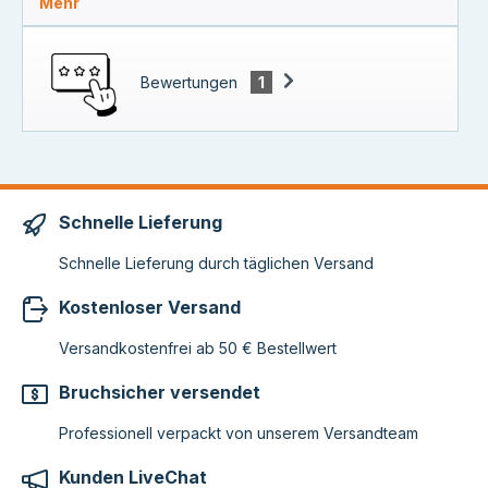
Mehr
Bewertungen
1
Schnelle Lieferung
Schnelle Lieferung durch täglichen Versand
Kostenloser Versand
Versandkostenfrei ab 50 € Bestellwert
Bruchsicher versendet
Professionell verpackt von unserem Versandteam
Kunden LiveChat