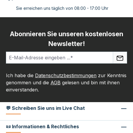
Sie erreichen uns täglich von 08:00 - 17:00 Uhr
Abonnieren Sie unseren kostenlosen
Newsletter!
Ich habe die
Datenschutzbestimmungen
zur Kenntnis
genommen und die
AGB
gelesen und bin mit ihnen
einverstanden.
💬 Schreiben Sie uns im Live Chat
📜 Informationen & Rechtliches