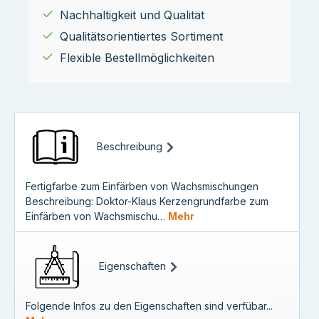
Nachhaltigkeit und Qualität
Qualitätsorientiertes Sortiment
Flexible Bestellmöglichkeiten
Beschreibung
Fertigfarbe zum Einfärben von Wachsmischungen
Beschreibung: Doktor-Klaus Kerzengrundfarbe zum
Einfärben von Wachsmischu…
Mehr
Eigenschaften
Folgende Infos zu den Eigenschaften sind verfübar...