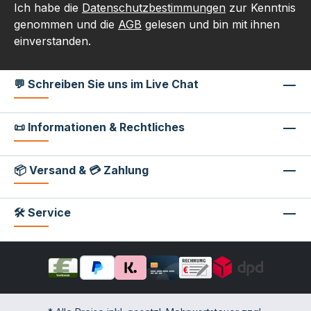
Ich habe die
Datenschutzbestimmungen
zur Kenntnis
genommen und die
AGB
gelesen und bin mit ihnen
einverstanden.
💬 Schreiben Sie uns im Live Chat
📜 Informationen & Rechtliches
📦 Versand & 💳 Zahlung
🛠 Service