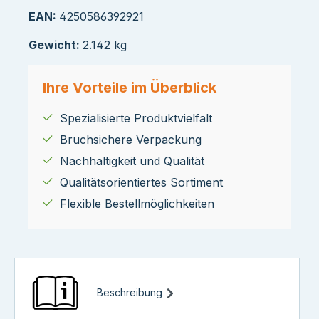
EAN:
4250586392921
Gewicht:
2.142 kg
Ihre Vorteile im Überblick
Spezialisierte Produktvielfalt
Bruchsichere Verpackung
Nachhaltigkeit und Qualität
Qualitätsorientiertes Sortiment
Flexible Bestellmöglichkeiten
Beschreibung