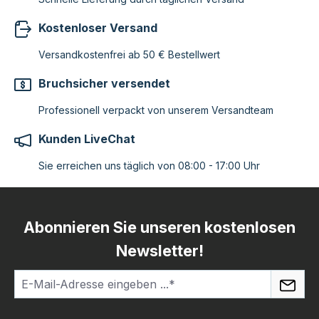
Kostenloser Versand
Versandkostenfrei ab 50 € Bestellwert
Bruchsicher versendet
Professionell verpackt von unserem Versandteam
Kunden LiveChat
Sie erreichen uns täglich von 08:00 - 17:00 Uhr
Abonnieren Sie unseren kostenlosen
Newsletter!