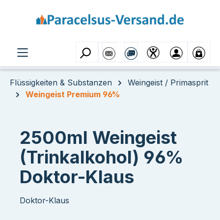
Zum Hauptinhalt springen
Flüssigkeiten & Substanzen
Weingeist / Primasprit
Weingeist Premium 96%
2500ml Weingeist
(Trinkalkohol) 96%
Doktor-Klaus
Doktor-Klaus