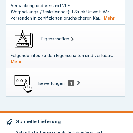
Verpackung und Versand VPE
(Verpackungs-/Bestelleinheit): 1 Stück Umwelt: Wir
versenden in zertifizierten bruchsicheren Kar…
Mehr
Eigenschaften
Folgende Infos zu den Eigenschaften sind verfübar...
Mehr
Bewertungen
1
Schnelle Lieferung
Schnelle Lieferung durch täglichen Versand