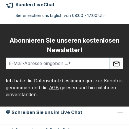
Kunden LiveChat
Sie erreichen uns täglich von 08:00 - 17:00 Uhr
Abonnieren Sie unseren kostenlosen
Newsletter!
Ich habe die
Datenschutzbestimmungen
zur Kenntnis
genommen und die
AGB
gelesen und bin mit ihnen
einverstanden.
💬 Schreiben Sie uns im Live Chat