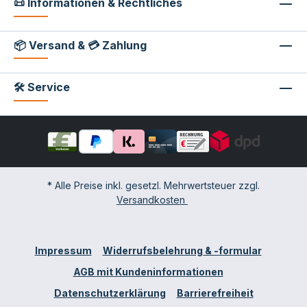
📜 Informationen & Rechtliches
📦 Versand & 💳 Zahlung
🛠 Service
* Alle Preise inkl. gesetzl. Mehrwertsteuer zzgl.
Versandkosten
Impressum
Widerrufsbelehrung & -formular
AGB mit Kundeninformationen
Datenschutzerklärung
Barrierefreiheit