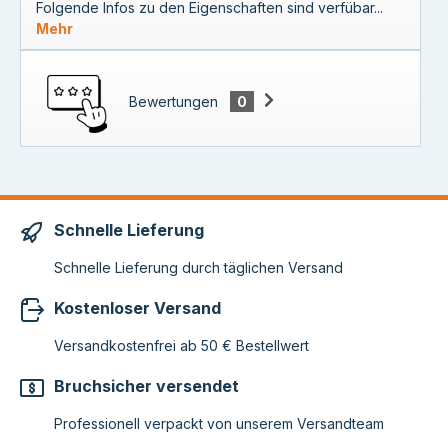
Folgende Infos zu den Eigenschaften sind verfübar...
Mehr
Bewertungen
0
Schnelle Lieferung
Schnelle Lieferung durch täglichen Versand
Kostenloser Versand
Versandkostenfrei ab 50 € Bestellwert
Bruchsicher versendet
Professionell verpackt von unserem Versandteam