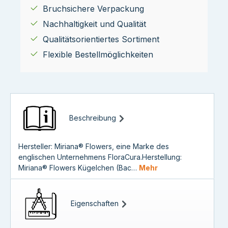
Bruchsichere Verpackung
Nachhaltigkeit und Qualität
Qualitätsorientiertes Sortiment
Flexible Bestellmöglichkeiten
Beschreibung
Hersteller: Miriana® Flowers, eine Marke des
englischen Unternehmens FloraCura.Herstellung:
Miriana® Flowers Kügelchen (Bac…
Mehr
Eigenschaften