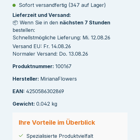
Sofort versandfertig (347 auf Lager)
Lieferzeit und Versand:
📦 Wenn Sie in den
nächsten 7 Stunden
bestellen:
Schnellstmögliche Lieferung: Mi. 12.08.26
Versand EU: Fr. 14.08.26
Normaler Versand: Do. 13.08.26
Produktnummer:
100167
Hersteller:
MirianaFlowers
EAN:
4250586302869
Gewicht:
0.042 kg
Ihre Vorteile im Überblick
Spezialisierte Produktvielfalt