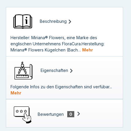
Beschreibung
Hersteller: Miriana® Flowers, eine Marke des
englischen Unternehmens FloraCura.Herstellung:
Miriana® Flowers Kügelchen (Bach…
Mehr
Eigenschaften
Folgende Infos zu den Eigenschaften sind verfübar...
Mehr
Bewertungen
0