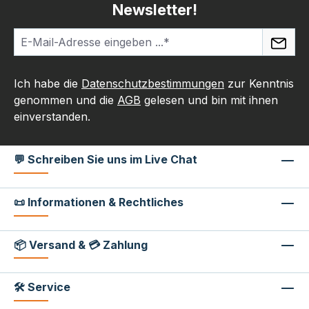
Newsletter!
Ich habe die
Datenschutzbestimmungen
zur Kenntnis
genommen und die
AGB
gelesen und bin mit ihnen
einverstanden.
💬 Schreiben Sie uns im Live Chat
📜 Informationen & Rechtliches
📦 Versand & 💳 Zahlung
🛠 Service