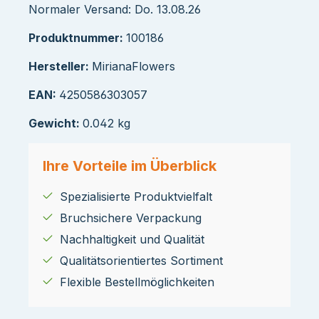
Normaler Versand: Do. 13.08.26
Produktnummer:
100186
Hersteller:
MirianaFlowers
EAN:
4250586303057
Gewicht:
0.042 kg
Ihre Vorteile im Überblick
Spezialisierte Produktvielfalt
Bruchsichere Verpackung
Nachhaltigkeit und Qualität
Qualitätsorientiertes Sortiment
Flexible Bestellmöglichkeiten