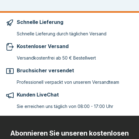
Schnelle Lieferung
Schnelle Lieferung durch täglichen Versand
Kostenloser Versand
Versandkostenfrei ab 50 € Bestellwert
Bruchsicher versendet
Professionell verpackt von unserem Versandteam
Kunden LiveChat
Sie erreichen uns täglich von 08:00 - 17:00 Uhr
Abonnieren Sie unseren kostenlosen