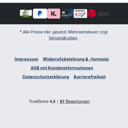
* Alle Preise inkl. gesetzl. Mehrwertsteuer zzgl.
Versandkosten
Impressum
Widerrufsbelehrung & -formular
AGB mit Kundeninformationen
Datenschutzerklärung
Barrierefreiheit