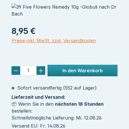
8,95 €
Preise inkl. MwSt. zzgl. Versandkosten
In den Warenkorb
Sofort versandfertig (552 auf Lager)
Lieferzeit und Versand:
📦 Wenn Sie in den
nächsten 18 Stunden
bestellen:
Schnellstmögliche Lieferung: Mi. 12.08.26
Versand EU: Fr. 14.08.26