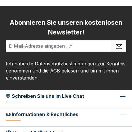
Abonnieren Sie unseren kostenlosen
Newsletter!
Ich habe die
Datenschutzbestimmungen
zur Kenntnis
genommen und die
AGB
gelesen und bin mit ihnen
einverstanden.
💬 Schreiben Sie uns im Live Chat
📜 Informationen & Rechtliches