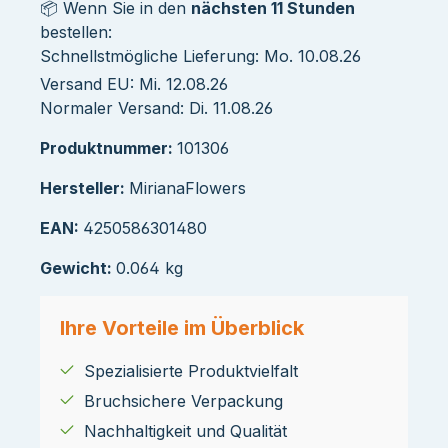
📦 Wenn Sie in den
nächsten 11 Stunden
bestellen:
Schnellstmögliche Lieferung: Mo. 10.08.26
Versand EU: Mi. 12.08.26
Normaler Versand: Di. 11.08.26
Produktnummer:
101306
Hersteller:
MirianaFlowers
EAN:
4250586301480
Gewicht:
0.064 kg
Ihre Vorteile im Überblick
Spezialisierte Produktvielfalt
Bruchsichere Verpackung
Nachhaltigkeit und Qualität