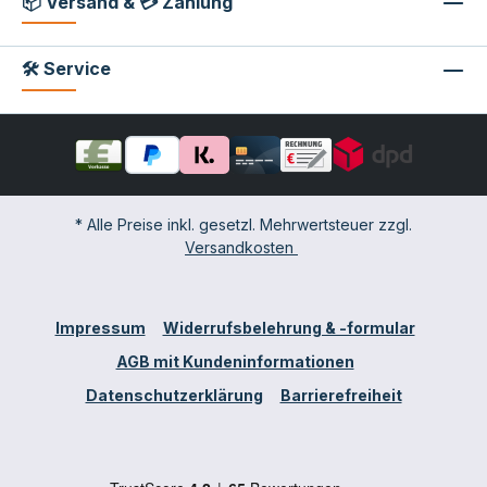
📦 Versand & 💳 Zahlung
🛠 Service
* Alle Preise inkl. gesetzl. Mehrwertsteuer zzgl.
Versandkosten
Impressum
Widerrufsbelehrung & -formular
AGB mit Kundeninformationen
Datenschutzerklärung
Barrierefreiheit