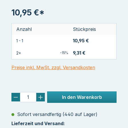
10,95 €*
Anzahl
Stückpreis
10,95 €
1 - 1
9,31 €
2+
-15%
Preise inkl. MwSt. zzgl. Versandkosten
In den Warenkorb
Sofort versandfertig (440 auf Lager)
Lieferzeit und Versand: