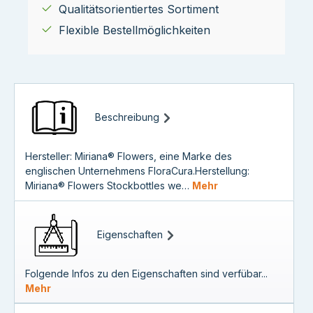
Qualitätsorientiertes Sortiment
Flexible Bestellmöglichkeiten
Beschreibung
Hersteller: Miriana® Flowers, eine Marke des
englischen Unternehmens FloraCura.Herstellung:
Miriana® Flowers Stockbottles we…
Mehr
Eigenschaften
Folgende Infos zu den Eigenschaften sind verfübar...
Mehr