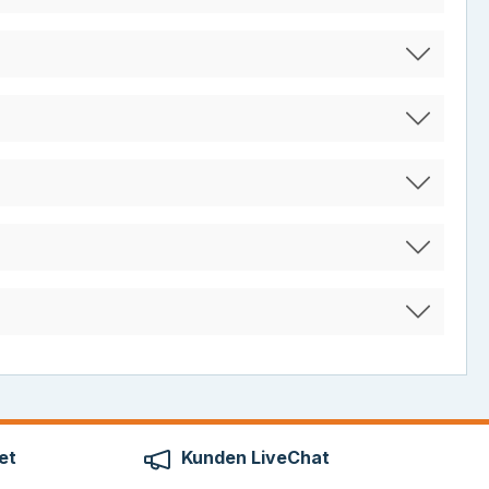
et
Kunden LiveChat