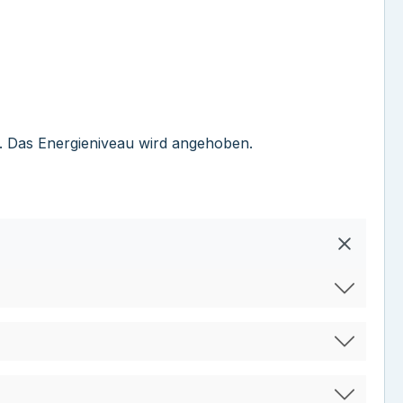
e. Das Energieniveau wird angehoben.