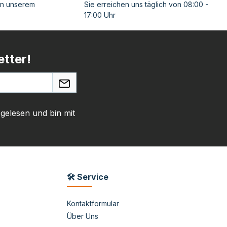
on unserem
Sie erreichen uns täglich von 08:00 -
17:00 Uhr
tter!
gelesen und bin mit
🛠 Service
Kontaktformular
Über Uns