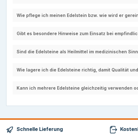
Wie pflege ich meinen Edelstein bzw. wie wird er gerei
Gibt es besondere Hinweise zum Einsatz bei empfindli
Sind die Edelsteine als Heilmittel im medizinischen Si
Wie lagere ich die Edelsteine richtig, damit Qualität u
Kann ich mehrere Edelsteine gleichzeitig verwenden o
Schnelle Lieferung
Kosten