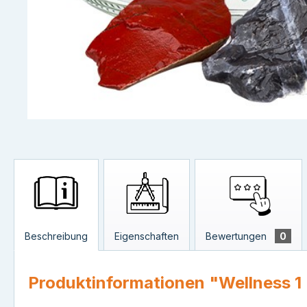
Beschreibung
Eigenschaften
Bewertungen
0
Produktinformationen "Wellness 1