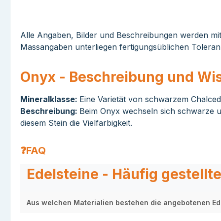
Alle Angaben, Bilder und Beschreibungen werden mit 
Massangaben unterliegen fertigungsüblichen Tolera
Onyx - Beschreibung und Wi
Mineralklasse:
Eine Varietät von schwarzem Chalced
Beschreibung:
Beim Onyx wechseln sich schwarze un
diesem Stein die Vielfarbigkeit.
❓FAQ
Edelsteine - Häufig gestellt
Aus welchen Materialien bestehen die angebotenen Ed