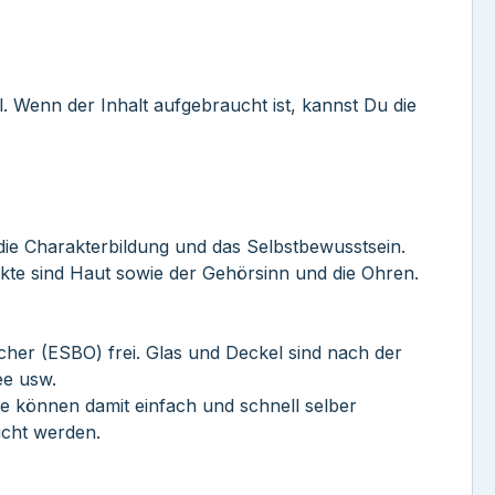
. Wenn der Inhalt aufgebraucht ist, kannst Du die
 die Charakterbildung und das Selbstbewusstsein.
te sind Haut sowie der Gehörsinn und die Ohren.
her (ESBO) frei. Glas und Deckel sind nach der
ee usw.
ie können damit einfach und schnell selber
ucht werden.