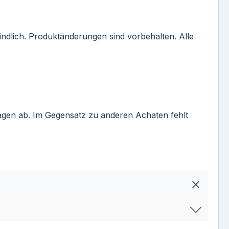
ndlich. Produktänderungen sind vorbehalten. Alle
agen ab. Im Gegensatz zu anderen Achaten fehlt