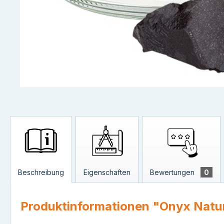
Beschreibung
Eigenschaften
Bewertungen
0
Produktinformationen "Onyx Natu