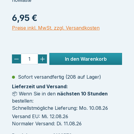
6,95 €
Preise inkl. MwSt. zzgl. Versandkosten
In den Warenkorb
Sofort versandfertig (208 auf Lager)
Lieferzeit und Versand:
📦 Wenn Sie in den
nächsten 10 Stunden
bestellen:
Schnellstmögliche Lieferung: Mo. 10.08.26
Versand EU: Mi. 12.08.26
Normaler Versand: Di. 11.08.26