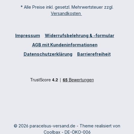
* Alle Preise inkl. gesetzl. Mehrwertsteuer zzgl.
Versandkosten
Impressum
Widerrufsbelehrung & -formular
AGB mit Kundeninformationen
Datenschutzerklärung
Barrierefreiheit
© 2026 paracelsus-versand.de - Theme realisiert von
Coolbax
- DE-ÖKO-006