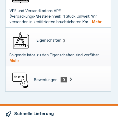
VPE und Versandkartons VPE
(Verpackungs-/Bestelleinheit): 1 Stück Umwelt: Wir
versenden in zertifizierten bruchsicheren Kar…
Mehr
Eigenschaften
Folgende Infos zu den Eigenschaften sind verfübar...
Mehr
Bewertungen
0
Schnelle Lieferung