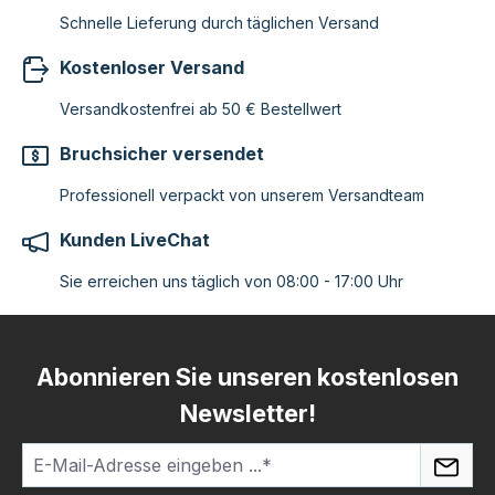
Schnelle Lieferung durch täglichen Versand
Kostenloser Versand
Versandkostenfrei ab 50 € Bestellwert
Bruchsicher versendet
Professionell verpackt von unserem Versandteam
Kunden LiveChat
Sie erreichen uns täglich von 08:00 - 17:00 Uhr
Abonnieren Sie unseren kostenlosen
Newsletter!