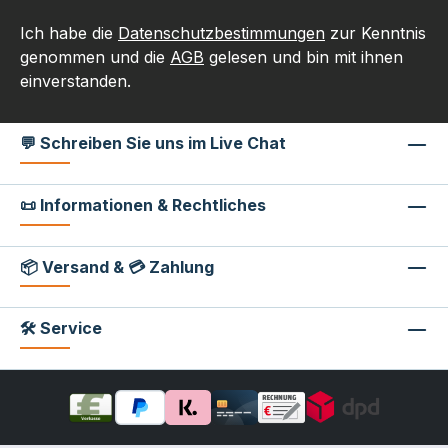
Ich habe die
Datenschutzbestimmungen
zur Kenntnis
genommen und die
AGB
gelesen und bin mit ihnen
einverstanden.
💬 Schreiben Sie uns im Live Chat
📜 Informationen & Rechtliches
📦 Versand & 💳 Zahlung
🛠 Service