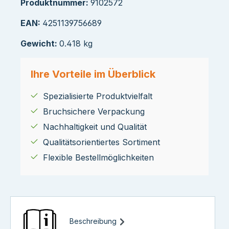
Produktnummer:
9102572
EAN:
4251139756689
Gewicht:
0.418 kg
Ihre Vorteile im Überblick
Spezialisierte Produktvielfalt
Bruchsichere Verpackung
Nachhaltigkeit und Qualität
Qualitätsorientiertes Sortiment
Flexible Bestellmöglichkeiten
Beschreibung