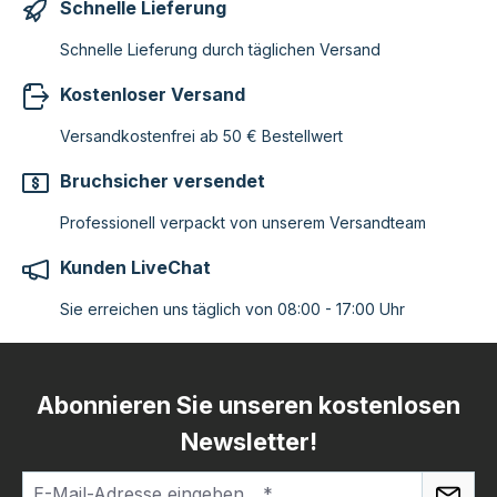
Schnelle Lieferung
Schnelle Lieferung durch täglichen Versand
Kostenloser Versand
Versandkostenfrei ab 50 € Bestellwert
Bruchsicher versendet
Professionell verpackt von unserem Versandteam
Kunden LiveChat
Sie erreichen uns täglich von 08:00 - 17:00 Uhr
Abonnieren Sie unseren kostenlosen
Newsletter!