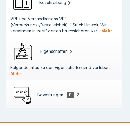
Beschreibung
VPE und Versandkartons VPE
(Verpackungs-/Bestelleinheit): 1 Stück Umwelt: Wir
versenden in zertifizierten bruchsicheren Kar…
Mehr
Eigenschaften
Folgende Infos zu den Eigenschaften sind verfübar...
Mehr
Bewertungen
0