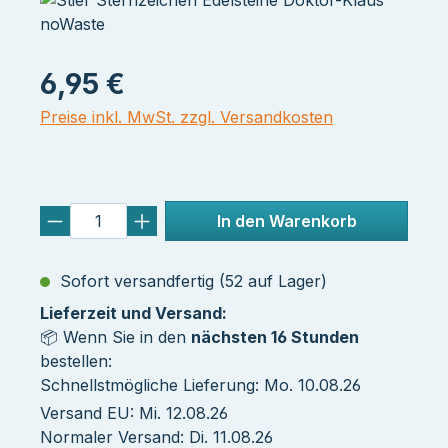
6,95 €
Preise inkl. MwSt. zzgl. Versandkosten
In den Warenkorb
Sofort versandfertig (52 auf Lager)
Lieferzeit und Versand:
📦 Wenn Sie in den
nächsten 16 Stunden
bestellen:
Schnellstmögliche Lieferung: Mo. 10.08.26
Versand EU: Mi. 12.08.26
Normaler Versand: Di. 11.08.26