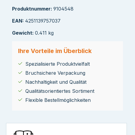
Produktnummer:
9104548
EAN:
4251139757037
Gewicht:
0.411 kg
Ihre Vorteile im Überblick
Spezialisierte Produktvielfalt
Bruchsichere Verpackung
Nachhaltigkeit und Qualität
Qualitätsorientiertes Sortiment
Flexible Bestellmöglichkeiten