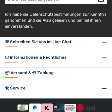
Ich habe die
Datenschutzbestimmungen
zur Kenntnis
genommen und die
AGB
gelesen und bin mit ihnen
einverstanden.
💬 Schreiben Sie uns im Live Chat
📜 Informationen & Rechtliches
📦 Versand & 💳 Zahlung
🛠 Service