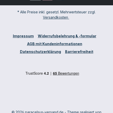
* Alle Preise inkl. gesetzl. Mehrwertsteuer zzgl.
Versandkosten
Impressum
Widerrufsbelehrung & -formular
AGB mit Kundeninformationen
Datenschutzerklärung
Barrierefreiheit
© 2026 paracelsus-versand.de - Theme realisiert von