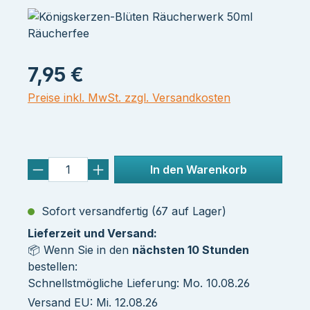
7,95 €
Preise inkl. MwSt. zzgl. Versandkosten
In den Warenkorb
Sofort versandfertig (67 auf Lager)
Lieferzeit und Versand:
📦 Wenn Sie in den
nächsten 10 Stunden
bestellen:
Schnellstmögliche Lieferung: Mo. 10.08.26
Versand EU: Mi. 12.08.26