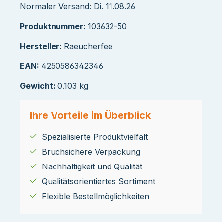
Normaler Versand: Di. 11.08.26
Produktnummer:
103632-50
Hersteller:
Raeucherfee
EAN:
4250586342346
Gewicht:
0.103 kg
Ihre Vorteile im Überblick
Spezialisierte Produktvielfalt
Bruchsichere Verpackung
Nachhaltigkeit und Qualität
Qualitätsorientiertes Sortiment
Flexible Bestellmöglichkeiten