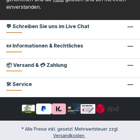
einverstanden.
💬 Schreiben Sie uns im Live Chat
📜 Informationen & Rechtliches
📦 Versand & 💳 Zahlung
🛠 Service
* Alle Preise inkl. gesetzl. Mehrwertsteuer zzgl.
Versandkosten