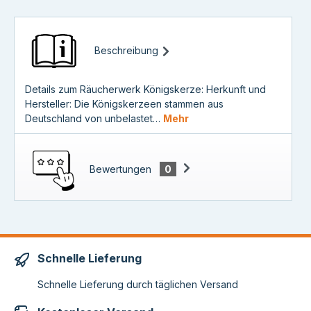
Beschreibung
Details zum Räucherwerk Königskerze: Herkunft und
Hersteller: Die Königskerzeen stammen aus
Deutschland von unbelastet…
Mehr
Bewertungen
0
Schnelle Lieferung
Schnelle Lieferung durch täglichen Versand