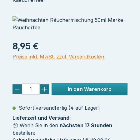
Raeucherfee
8,95 €
Preise inkl. MwSt. zzgl. Versandkosten
In den Warenkorb
Sofort versandfertig (4 auf Lager)
Lieferzeit und Versand:
📦 Wenn Sie in den
nächsten 17 Stunden
bestellen: