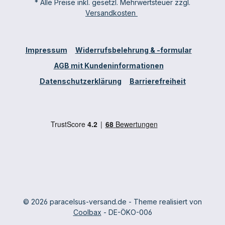
* Alle Preise inkl. gesetzl. Mehrwertsteuer zzgl.
Versandkosten
Impressum
Widerrufsbelehrung & -formular
AGB mit Kundeninformationen
Datenschutzerklärung
Barrierefreiheit
© 2026 paracelsus-versand.de - Theme realisiert von
Coolbax
- DE-ÖKO-006