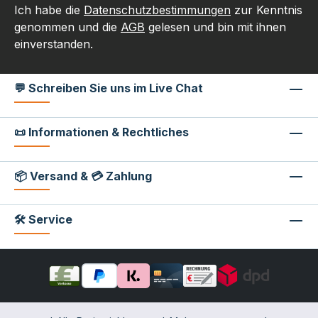
Ich habe die
Datenschutzbestimmungen
zur Kenntnis
genommen und die
AGB
gelesen und bin mit ihnen
einverstanden.
💬 Schreiben Sie uns im Live Chat
📜 Informationen & Rechtliches
📦 Versand & 💳 Zahlung
🛠 Service