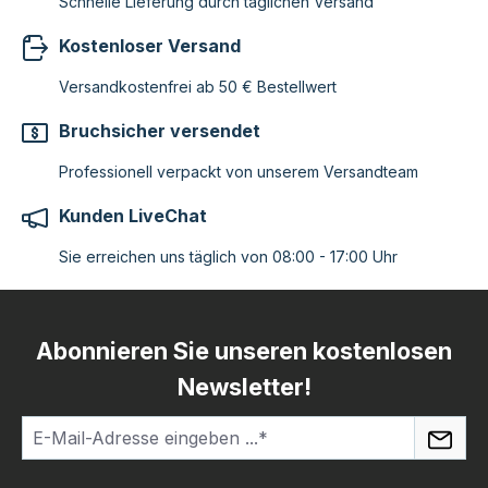
Schnelle Lieferung durch täglichen Versand
Kostenloser Versand
Versandkostenfrei ab 50 € Bestellwert
Bruchsicher versendet
Professionell verpackt von unserem Versandteam
Kunden LiveChat
Sie erreichen uns täglich von 08:00 - 17:00 Uhr
Abonnieren Sie unseren kostenlosen
Newsletter!