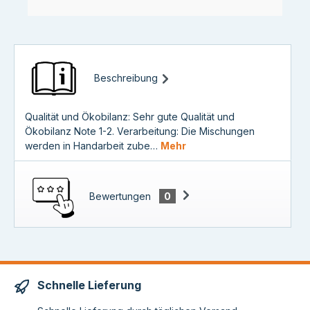
Beschreibung
Qualität und Ökobilanz: Sehr gute Qualität und
Ökobilanz Note 1-2. Verarbeitung: Die Mischungen
werden in Handarbeit zube…
Mehr
Bewertungen
0
Schnelle Lieferung