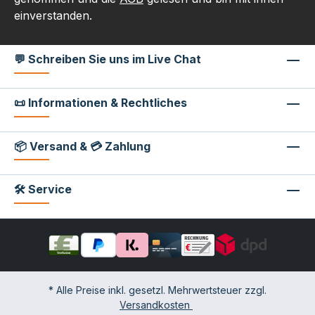
einverstanden.
💬 Schreiben Sie uns im Live Chat
📜 Informationen & Rechtliches
📦 Versand & 💳 Zahlung
🛠 Service
* Alle Preise inkl. gesetzl. Mehrwertsteuer zzgl.
Versandkosten