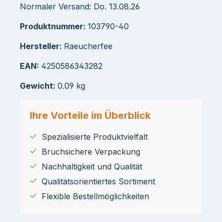
Normaler Versand: Do. 13.08.26
Produktnummer:
103790-40
Hersteller:
Raeucherfee
EAN:
4250586343282
Gewicht:
0.09 kg
Ihre Vorteile im Überblick
Spezialisierte Produktvielfalt
Bruchsichere Verpackung
Nachhaltigkeit und Qualität
Qualitätsorientiertes Sortiment
Flexible Bestellmöglichkeiten