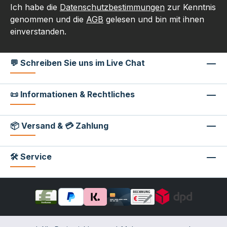
Ich habe die
Datenschutzbestimmungen
zur Kenntnis
genommen und die
AGB
gelesen und bin mit ihnen
einverstanden.
💬 Schreiben Sie uns im Live Chat
📜 Informationen & Rechtliches
📦 Versand & 💳 Zahlung
🛠 Service