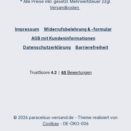
* Alle Preise inkl. gesetzl. Mehrwertsteuer zzgl.
Versandkosten
Impressum
Widerrufsbelehrung & -formular
AGB mit Kundeninformationen
Datenschutzerklärung
Barrierefreiheit
© 2026 paracelsus-versand.de - Theme realisiert von
Coolbax
- DE-ÖKO-006