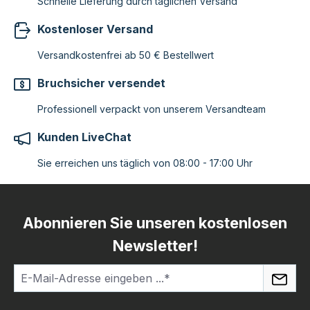
Schnelle Lieferung durch täglichen Versand
Kostenloser Versand
Versandkostenfrei ab 50 € Bestellwert
Bruchsicher versendet
Professionell verpackt von unserem Versandteam
Kunden LiveChat
Sie erreichen uns täglich von 08:00 - 17:00 Uhr
Abonnieren Sie unseren kostenlosen
Newsletter!