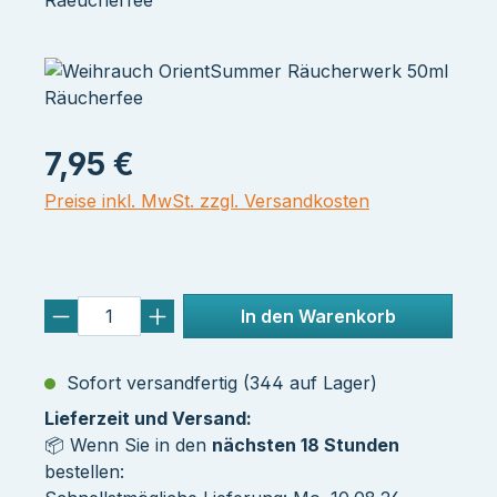
Raeucherfee
7,95 €
Preise inkl. MwSt. zzgl. Versandkosten
In den Warenkorb
Sofort versandfertig (344 auf Lager)
Lieferzeit und Versand:
📦 Wenn Sie in den
nächsten 18 Stunden
bestellen: