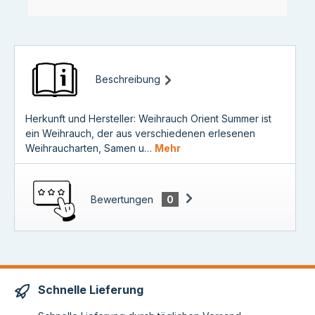
Beschreibung
Herkunft und Hersteller: Weihrauch Orient Summer ist
ein Weihrauch, der aus verschiedenen erlesenen
Weihraucharten, Samen u…
Mehr
Bewertungen
0
Schnelle Lieferung