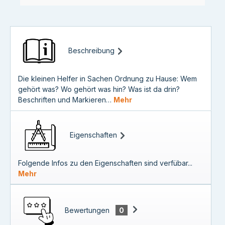
Beschreibung
Die kleinen Helfer in Sachen Ordnung zu Hause: Wem
gehört was? Wo gehört was hin? Was ist da drin?
Beschriften und Markieren…
Mehr
Eigenschaften
Folgende Infos zu den Eigenschaften sind verfübar...
Mehr
Bewertungen
0