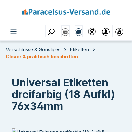
Zum Hauptinhalt springen
Verschlüsse & Sonstiges
Etiketten
Clever & praktisch beschriften
Universal Etiketten
dreifarbig (18 Aufkl)
76x34mm