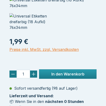
1,99 €
Preise inkl. MwSt. zzgl. Versandkosten
In den Warenkorb
Sofort versandfertig (98 auf Lager)
Lieferzeit und Versand:
📦 Wenn Sie in den
nächsten 0 Stunden