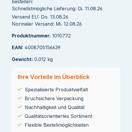
bestellen:
Schnellstmögliche Lieferung: Di. 11.08.26
Versand EU: Do. 13.08.26
Normaler Versand: Mi. 12.08.26
Produktnummer:
1010772
EAN:
4008705156639
Gewicht:
0.012 kg
Ihre Vorteile im Überblick
Spezialisierte Produktvielfalt
Bruchsichere Verpackung
Nachhaltigkeit und Qualität
Qualitätsorientiertes Sortiment
Flexible Bestellmöglichkeiten