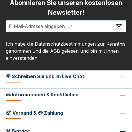
Abonnieren Sie unseren kostenlosen
Newsletter!
Ich habe die
Datenschutzbestimmungen
zur Kenntnis
genommen und die
AGB
gelesen und bin mit ihnen
einverstanden.
💬 Schreiben Sie uns im Live Chat
📜 Informationen & Rechtliches
📦 Versand & 💳 Zahlung
🛠 Service