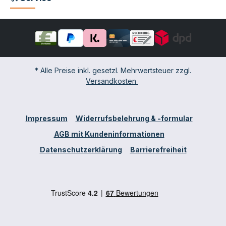
* Alle Preise inkl. gesetzl. Mehrwertsteuer zzgl.
Versandkosten
Impressum
Widerrufsbelehrung & -formular
AGB mit Kundeninformationen
Datenschutzerklärung
Barrierefreiheit