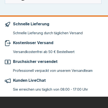
Schnelle Lieferung
Schnelle Lieferung durch täglichen Versand
Kostenloser Versand
Versandkostenfrei ab 50 € Bestellwert
Bruchsicher versendet
Professionell verpackt von unserem Versandteam
Kunden LiveChat
Sie erreichen uns täglich von 08:00 - 17:00 Uhr