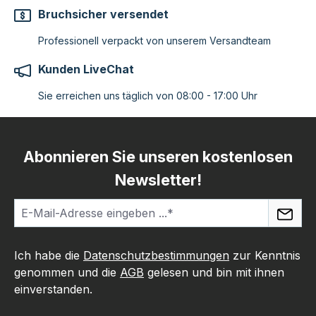
Bruchsicher versendet
Professionell verpackt von unserem Versandteam
Kunden LiveChat
Sie erreichen uns täglich von 08:00 - 17:00 Uhr
Abonnieren Sie unseren kostenlosen
Newsletter!
Ich habe die
Datenschutzbestimmungen
zur Kenntnis
genommen und die
AGB
gelesen und bin mit ihnen
einverstanden.