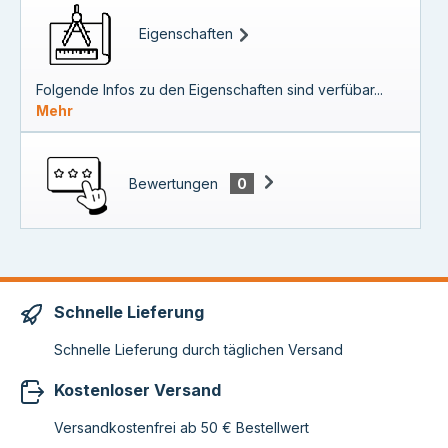
Eigenschaften
Folgende Infos zu den Eigenschaften sind verfübar...
Mehr
Bewertungen
0
Schnelle Lieferung
Schnelle Lieferung durch täglichen Versand
Kostenloser Versand
Versandkostenfrei ab 50 € Bestellwert