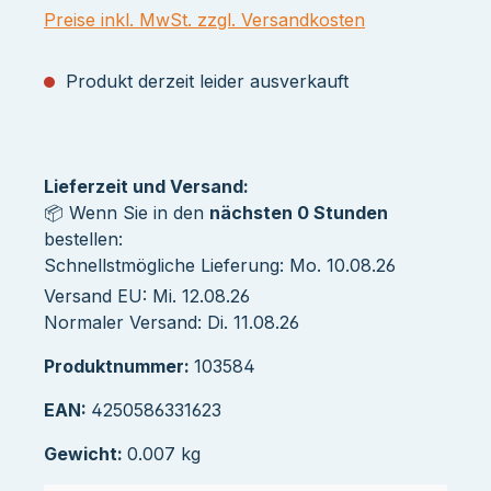
Preise inkl. MwSt. zzgl. Versandkosten
Produkt derzeit leider ausverkauft
Lieferzeit und Versand:
📦 Wenn Sie in den
nächsten 0 Stunden
bestellen:
Schnellstmögliche Lieferung: Mo. 10.08.26
Versand EU: Mi. 12.08.26
Normaler Versand: Di. 11.08.26
Produktnummer:
103584
EAN:
4250586331623
Gewicht:
0.007 kg