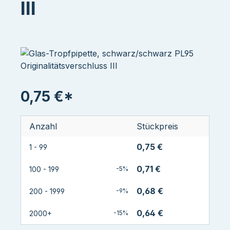
III
0,75 €*
Anzahl
Stückpreis
0,75 €
1 - 99
0,71 €
100 - 199
-5%
0,68 €
200 - 1999
-9%
0,64 €
2000+
-15%