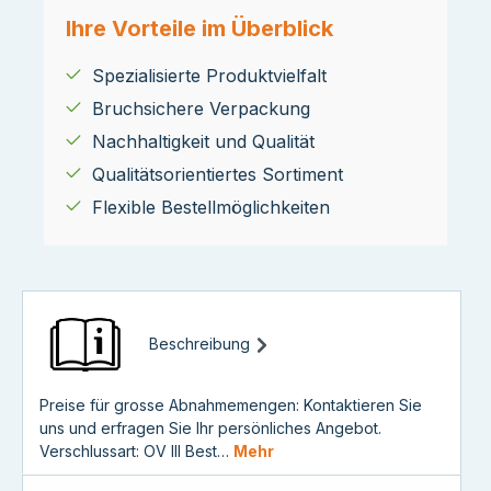
Ihre Vorteile im Überblick
Spezialisierte Produktvielfalt
Bruchsichere Verpackung
Nachhaltigkeit und Qualität
Qualitätsorientiertes Sortiment
Flexible Bestellmöglichkeiten
Beschreibung
Preise für grosse Abnahmemengen: Kontaktieren Sie
uns und erfragen Sie Ihr persönliches Angebot.
Verschlussart: OV III Best…
Mehr