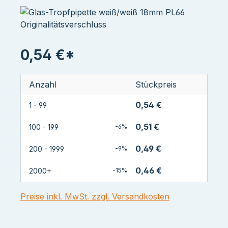
0,54 €*
Anzahl
Stückpreis
0,54 €
1 - 99
0,51 €
100 - 199
-6%
0,49 €
200 - 1999
-9%
0,46 €
2000+
-15%
Preise inkl. MwSt. zzgl. Versandkosten