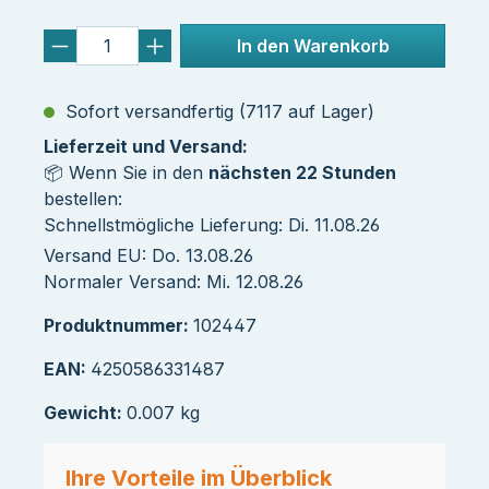
In den Warenkorb
Sofort versandfertig (7117 auf Lager)
Lieferzeit und Versand:
📦 Wenn Sie in den
nächsten 22 Stunden
bestellen:
Schnellstmögliche Lieferung: Di. 11.08.26
Versand EU: Do. 13.08.26
Normaler Versand: Mi. 12.08.26
Produktnummer:
102447
EAN:
4250586331487
Gewicht:
0.007 kg
Ihre Vorteile im Überblick