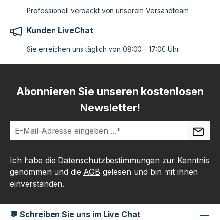
Professionell verpackt von unserem Versandteam
Kunden LiveChat
Sie erreichen uns täglich von 08:00 - 17:00 Uhr
Abonnieren Sie unseren kostenlosen
Newsletter!
Ich habe die
Datenschutzbestimmungen
zur Kenntnis
genommen und die
AGB
gelesen und bin mit ihnen
einverstanden.
💬 Schreiben Sie uns im Live Chat