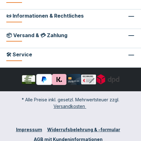
📜 Informationen & Rechtliches
📦 Versand & 💳 Zahlung
🛠 Service
* Alle Preise inkl. gesetzl. Mehrwertsteuer zzgl.
Versandkosten
Impressum
Widerrufsbelehrung & -formular
AGB mit Kundeninformationen