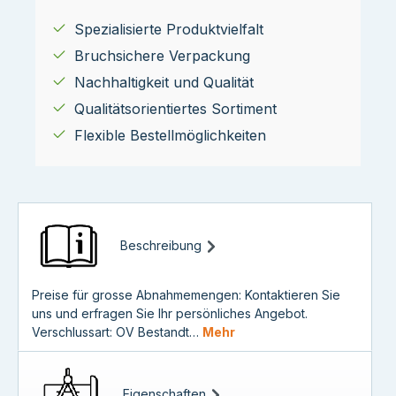
Spezialisierte Produktvielfalt
Bruchsichere Verpackung
Nachhaltigkeit und Qualität
Qualitätsorientiertes Sortiment
Flexible Bestellmöglichkeiten
Beschreibung
Preise für grosse Abnahmemengen: Kontaktieren Sie
uns und erfragen Sie Ihr persönliches Angebot.
Verschlussart: OV Bestandt…
Mehr
Eigenschaften