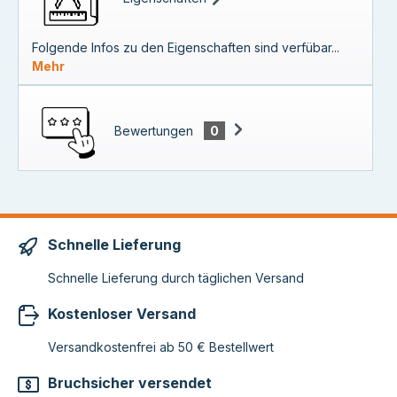
Folgende Infos zu den Eigenschaften sind verfübar...
Mehr
Bewertungen
0
Schnelle Lieferung
Schnelle Lieferung durch täglichen Versand
Kostenloser Versand
Versandkostenfrei ab 50 € Bestellwert
Bruchsicher versendet