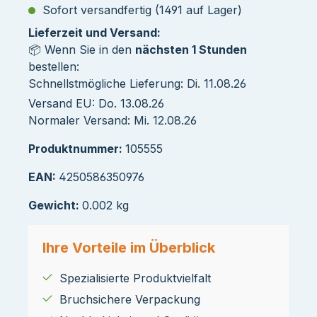
Sofort versandfertig (1491 auf Lager)
Lieferzeit und Versand:
📦 Wenn Sie in den
nächsten 1 Stunden
bestellen:
Schnellstmögliche Lieferung: Di. 11.08.26
Versand EU: Do. 13.08.26
Normaler Versand: Mi. 12.08.26
Produktnummer:
105555
EAN:
4250586350976
Gewicht:
0.002 kg
Ihre Vorteile im Überblick
Spezialisierte Produktvielfalt
Bruchsichere Verpackung