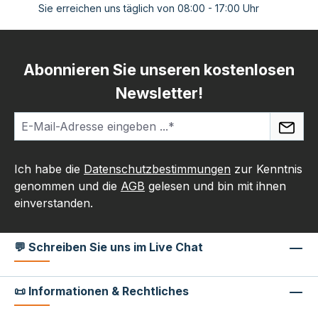
Sie erreichen uns täglich von 08:00 - 17:00 Uhr
Abonnieren Sie unseren kostenlosen
Newsletter!
Ich habe die
Datenschutzbestimmungen
zur Kenntnis
genommen und die
AGB
gelesen und bin mit ihnen
einverstanden.
💬 Schreiben Sie uns im Live Chat
📜 Informationen & Rechtliches