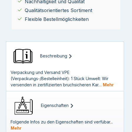
Nachhaltigkeit und Qualität
Qualitätsorientiertes Sortiment
Flexible Bestellmöglichkeiten
Beschreibung
Verpackung und Versand VPE
(Verpackungs-/Bestelleinheit): 1 Stück Umwelt: Wir
versenden in zertifizierten bruchsicheren Kar…
Mehr
Eigenschaften
Folgende Infos zu den Eigenschaften sind verfübar...
Mehr