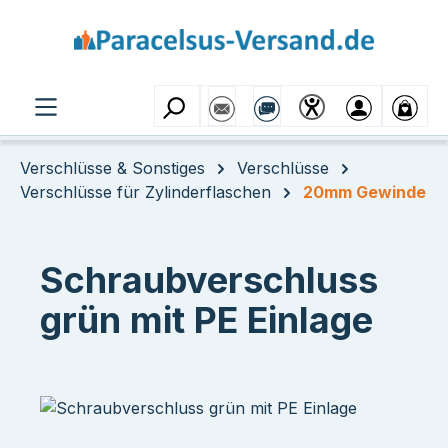
Zum Hauptinhalt springen
Verschlüsse & Sonstiges
Verschlüsse
Verschlüsse für Zylinderflaschen
20mm Gewinde
Schraubverschluss
grün mit PE Einlage