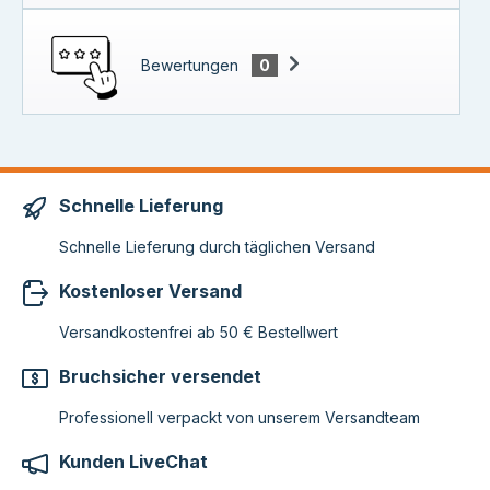
Bewertungen
0
Schnelle Lieferung
Schnelle Lieferung durch täglichen Versand
Kostenloser Versand
Versandkostenfrei ab 50 € Bestellwert
Bruchsicher versendet
Professionell verpackt von unserem Versandteam
Kunden LiveChat