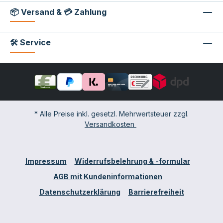
📦 Versand & 💳 Zahlung
🛠 Service
* Alle Preise inkl. gesetzl. Mehrwertsteuer zzgl.
Versandkosten
Impressum
Widerrufsbelehrung & -formular
AGB mit Kundeninformationen
Datenschutzerklärung
Barrierefreiheit