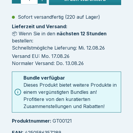
Sofort versandfertig (220 auf Lager)
Lieferzeit und Versand:
📦 Wenn Sie in den
nächsten 12 Stunden
bestellen:
Schnellstmögliche Lieferung: Mi. 12.08.26
Versand EU: Mo. 17.08.26
Normaler Versand: Do. 13.08.26
Bundle verfügbar
Dieses Produkt bietet weitere Produkte in
einem vergünstigten Bundles an!
Profitiere von den kuratierten
Zusammenstellungen und Rabatten!
Produktnummer:
GT00121
EAN:
4250586357289