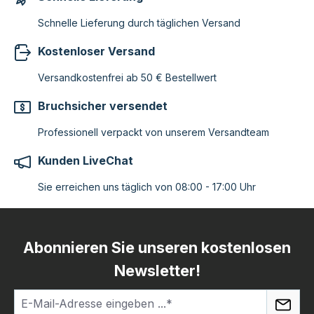
Schnelle Lieferung durch täglichen Versand
Kostenloser Versand
Versandkostenfrei ab 50 € Bestellwert
Bruchsicher versendet
Professionell verpackt von unserem Versandteam
Kunden LiveChat
Sie erreichen uns täglich von 08:00 - 17:00 Uhr
Abonnieren Sie unseren kostenlosen
Newsletter!