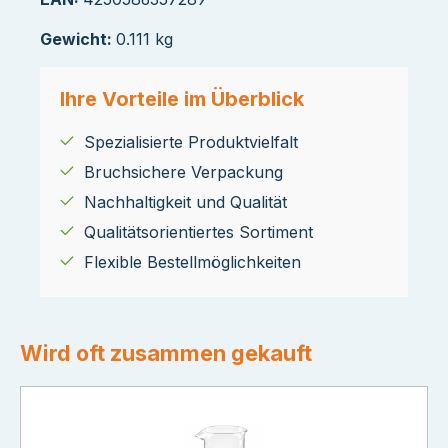
Gewicht:
0.111 kg
Ihre Vorteile im Überblick
Spezialisierte Produktvielfalt
Bruchsichere Verpackung
Nachhaltigkeit und Qualität
Qualitätsorientiertes Sortiment
Flexible Bestellmöglichkeiten
Wird oft zusammen gekauft