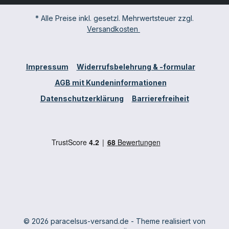
* Alle Preise inkl. gesetzl. Mehrwertsteuer zzgl.
Versandkosten
Impressum
Widerrufsbelehrung & -formular
AGB mit Kundeninformationen
Datenschutzerklärung
Barrierefreiheit
© 2026 paracelsus-versand.de - Theme realisiert von