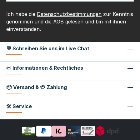
Ich habe die
Datenschutzbestimmungen
zur Kenntnis
genommen und die
AGB
gelesen und bin mit ihnen
einverstanden.
💬 Schreiben Sie uns im Live Chat
📜 Informationen & Rechtliches
📦 Versand & 💳 Zahlung
🛠 Service