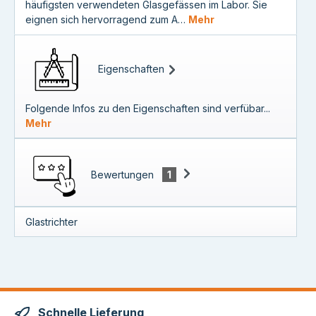
häufigsten verwendeten Glasgefässen im Labor. Sie
eignen sich hervorragend zum A…
Mehr
Eigenschaften
Folgende Infos zu den Eigenschaften sind verfübar...
Mehr
Bewertungen
1
Glastrichter
Schnelle Lieferung