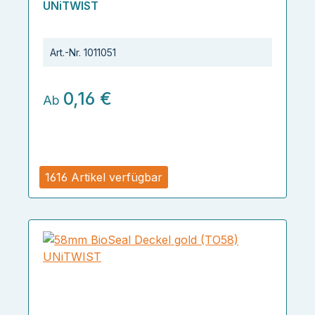
UNiTWIST
Art.-Nr.
1011051
0,16 €
Ab
1616 Artikel verfügbar