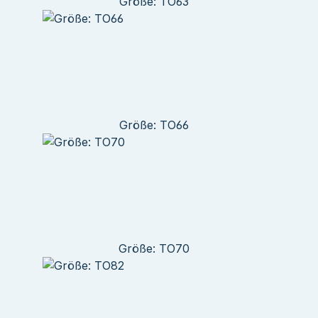
Größe: TO63
Größe: TO66
Größe: TO70