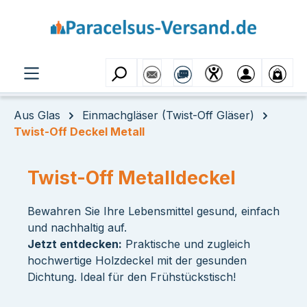
Zum Hauptinhalt springen
Aus Glas
Einmachgläser (Twist-Off Gläser)
Twist-Off Deckel Metall
Twist-Off Metalldeckel
Bewahren Sie Ihre Lebensmittel gesund, einfach
und nachhaltig auf.
Jetzt entdecken:
Praktische und zugleich
hochwertige Holzdeckel mit der gesunden
Dichtung. Ideal für den Frühstückstisch!