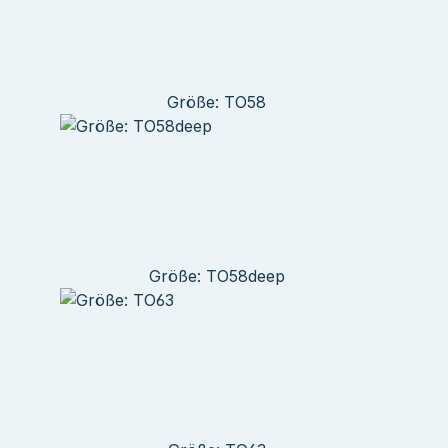
Größe: TO58
Größe: TO58deep