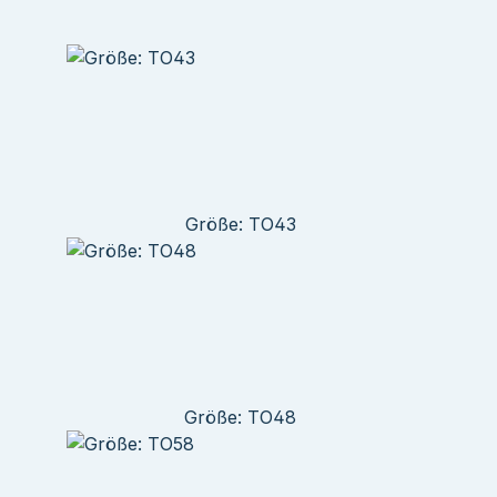
Größe: TO43
Größe: TO48